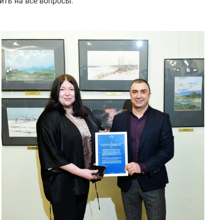
ить на все вопросы.