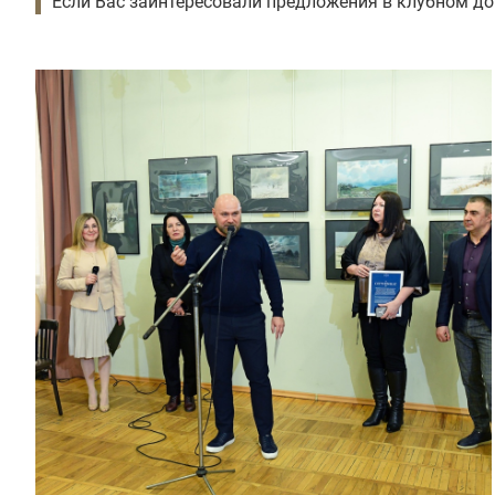
Если Вас заинтересовали предложения в клубном до