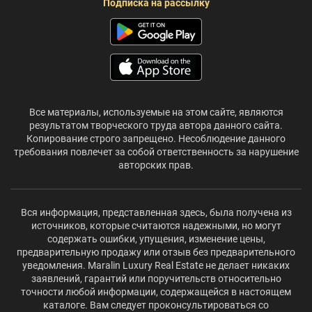
Подписка на рассылку
Все материалы, используемые на этом сайте, являются
результатом творческого труда автора данного сайта.
Копирование строго запрещено. Несоблюдение данного
требования повлечет за собой ответственность за нарушение
авторских прав.
Вся информация, представленная здесь, была получена из
источников, которые считаются надежными, но могут
содержать ошибки, упущения, изменение цены,
предварительную продажу или отзыв без предварительного
уведомления. Maralin Luxury Real Estate не делает никаких
заявлений, гарантий или поручительств относительно
точности любой информации, содержащейся в настоящем
каталоге. Вам следует проконсультироваться со