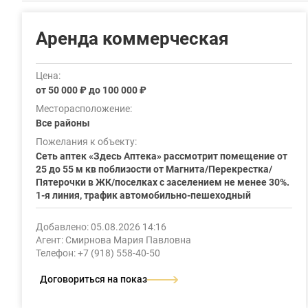
Аренда коммерческая
Цена:
от 50 000 ₽ до 100 000 ₽
Месторасположение:
Все районы
Пожелания к объекту:
Сеть аптек «Здесь Аптека» рассмотрит помещение от
25 до 55 м кв поблизости от Магнита/Перекрестка/
Пятерочки в ЖК/поселках с заселением не менее 30%.
1-я линия, трафик автомобильно-пешеходный
Добавлено: 05.08.2026 14:16
Агент: Смирнова Мария Павловна
Телефон: +7 (918) 558-40-50
Договориться на показ