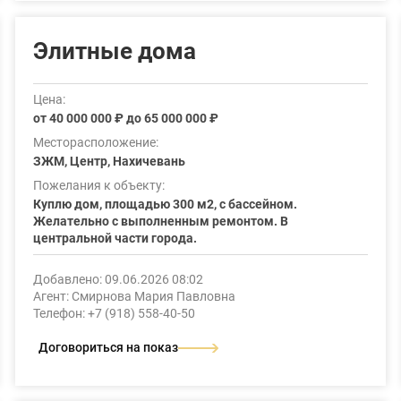
Элитные дома
Цена:
от 40 000 000 ₽ до 65 000 000 ₽
Месторасположение:
ЗЖМ, Центр, Нахичевань
Пожелания к объекту:
Куплю дом, площадью 300 м2, с бассейном.
Желательно с выполненным ремонтом. В
центральной части города.
Добавлено: 09.06.2026 08:02
Агент: Смирнова Мария Павловна
Телефон: +7 (918) 558-40-50
Договориться на показ