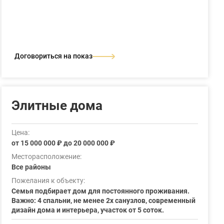
Договориться на показ
Элитные дома
Цена:
от 15 000 000 ₽ до 20 000 000 ₽
Месторасположение:
Все районы
Пожелания к объекту:
Семья подбирает дом для постоянного проживания.
Важно: 4 спальни, не менее 2х санузлов, современный
дизайн дома и интерьера, участок от 5 соток.