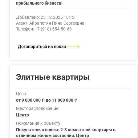
прибыльного бизнеса!
Добавлено: 25.12.2025 10:12
Агент: Айрапетян Нина Сергеевна
Телефон: +7 (918) 554-50-60
Договориться на показ
Элитные квартиры
Цена:
от 9 000 000 ₽ до 11 000 000 ₽
Месторасположение:
Центр
Пожелания к объекту:
Покупатель в поиске 2-3 комнатной квартиры в
отличном жилом состоянии. Центр