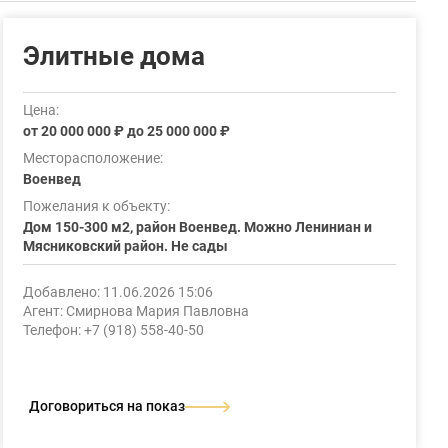
Элитные дома
Цена:
от 20 000 000 ₽ до 25 000 000 ₽
Месторасположение:
Военвед
Пожелания к объекту:
Дом 150-300 м2, район Военвед. Можно Лениниан и
Мясниковский район. Не сады
Добавлено: 11.06.2026 15:06
Агент: Смирнова Мария Павловна
Телефон: +7 (918) 558-40-50
Договориться на показ