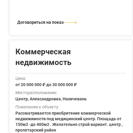
Договориться на показ
Коммерческая
недвижимость
Цена:
от 20 000 000 ₽ до 30 000 000 ₽
Месторасположение:
Центр, Александровка, Нахичевань
Пожелания к объекту:
Рассматривается приобритение коммерческой
недвижимости под медицинский центр. Площадь от
150м2 -до 400м2 . Желательно строй вариант. центр ,
пролетарский район