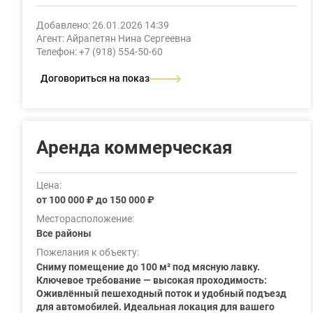
Добавлено: 26.01.2026 14:39
Агент: Айрапетян Нина Сергеевна
Телефон: +7 (918) 554-50-60
Договориться на показ
Аренда коммерческая
Цена:
от 100 000 ₽ до 150 000 ₽
Месторасположение:
Все районы
Пожелания к объекту:
Сниму помещение до 100 м² под мясную лавку.
Ключевое требование — высокая проходимость:
Оживлённый пешеходный поток и удобный подъезд
для автомобилей. Идеальная локация для вашего