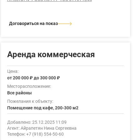
Договориться на показ
Аренда коммерческая
Цена:
от 200 000 ₽ до 300 000 ₽
Месторасположение:
Все районы
Пожелания к объекту:
Помещение под кафе, 200-300 м2
Добавлено: 25.12.2025 11:09
Агент: Айрапетян Нина Сергеевна
Телефон: +7 (918) 554-50-60