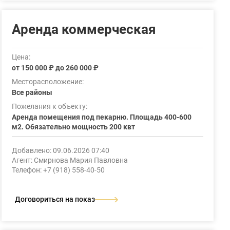
Аренда коммерческая
Цена:
от 150 000 ₽ до 260 000 ₽
Месторасположение:
Все районы
Пожелания к объекту:
Аренда помещения под пекарню. Площадь 400-600
м2. Обязательно мощность 200 квт
Добавлено: 09.06.2026 07:40
Агент: Смирнова Мария Павловна
Телефон: +7 (918) 558-40-50
Договориться на показ