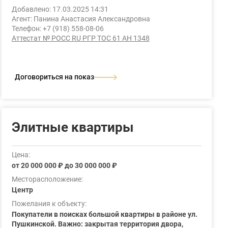
Добавлено: 17.03.2025 14:31
Агент: Панина Анастасия Александровна
Телефон: +7 (918) 558-08-06
Аттестат № РОСС RU РГР ТОС 61 АН 1348
Договориться на показ
Элитные квартиры
Цена:
от 20 000 000 ₽ до 30 000 000 ₽
Месторасположение:
Центр
Пожелания к объекту:
Покупатели в поисках большой квартиры в районе ул.
Пушкинской. Важно: закрытая территория двора,