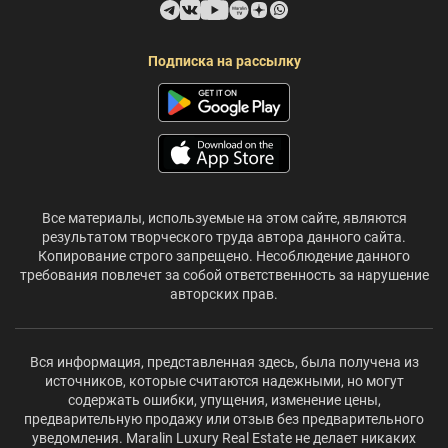
Подписка на рассылку
Все материалы, используемые на этом сайте, являются
результатом творческого труда автора данного сайта.
Копирование строго запрещено. Несоблюдение данного
требования повлечет за собой ответственность за нарушение
авторских прав.
Вся информация, представленная здесь, была получена из
источников, которые считаются надежными, но могут
содержать ошибки, упущения, изменение цены,
предварительную продажу или отзыв без предварительного
уведомления. Maralin Luxury Real Estate не делает никаких