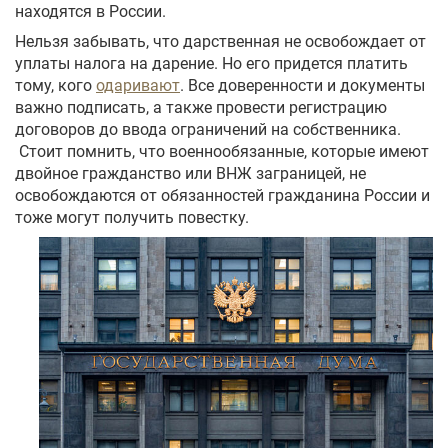
находятся в России.
Нельзя забывать, что дарственная не освобождает от
уплаты налога на дарение. Но его придется платить
тому, кого
одаривают
. Все доверенности и документы
важно подписать, а также провести регистрацию
договоров до ввода ограничений на собственника.
Стоит помнить, что военнообязанные, которые имеют
двойное гражданство или ВНЖ заграницей, не
освобождаются от обязанностей гражданина России и
тоже могут получить повестку.