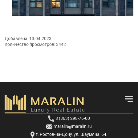
Добавлена:
13.04.2023
Количество просмотров:
3442
8 (863) 298-76-00
maralin@maralin.ru
г. Ростов-на-Дону, ул. Шаумяна, 64.