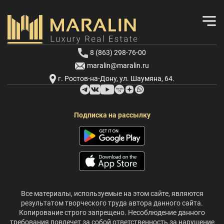
8 (863) 298-76-00
maralin@maralin.ru
г. Ростов-на-Дону, ул. Шаумяна, 64.
Подписка на рассылку
Все материалы, используемые на этом сайте, являются
результатом творческого труда автора данного сайта.
Копирование строго запрещено. Несоблюдение данного
требования повлечет за собой ответственность за нарушение