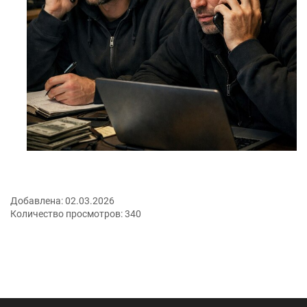
Добавлена:
02.03.2026
Количество просмотров:
340