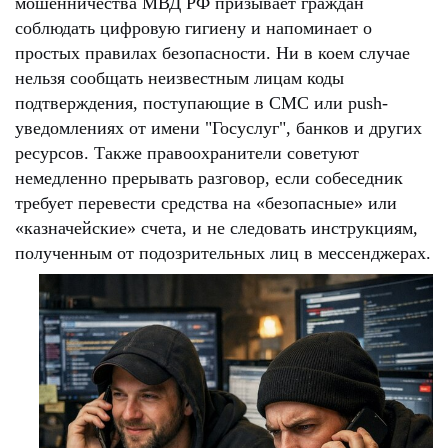
мошенничества МВД РФ призывает граждан
соблюдать цифровую гигиену и напоминает о
простых правилах безопасности. Ни в коем случае
нельзя сообщать неизвестным лицам коды
подтверждения, поступающие в СМС или push-
уведомлениях от имени "Госуслуг", банков и других
ресурсов. Также правоохранители советуют
немедленно прерывать разговор, если собеседник
требует перевести средства на «безопасные» или
«казначейские» счета, и не следовать инструкциям,
полученным от подозрительных лиц в мессенджерах.