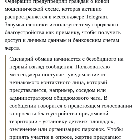
Федерации предупредили граждан о новой
мошеннической схеме, которая активно
распространяется в мессенджере Telegram.
Злоумышленники используют тему городского
благоустройства как приманку, чтобы получить
доступ к личным данным и банковским счетам
жертв.
Сценарий обмана начинается с безобидного на
первый взгляд сообщения. Пользователю
мессенджера поступает уведомление от
незнакомого контактного лица, который
представляется, например, соседом или
администратором общедомового чата. В
сообщении говорится о предстоящем голосовании
за проекты благоустройства придомовой
территории - установку детских площадок,
озеленение или организацию парковок. Чтобы
принять участие в опросе, жертве предлагают