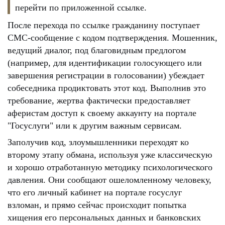
перейти по приложенной ссылке.
После перехода по ссылке гражданину поступает
СМС-сообщение с кодом подтверждения. Мошенник,
ведущий диалог, под благовидным предлогом
(например, для идентификации голосующего или
завершения регистрации в голосовании) убеждает
собеседника продиктовать этот код. Выполнив это
требование, жертва фактически предоставляет
аферистам доступ к своему аккаунту на портале
"Госуслуги" или к другим важным сервисам.
Заполучив код, злоумышленники переходят ко
второму этапу обмана, используя уже классическую
и хорошо отработанную методику психологического
давления. Они сообщают ошеломленному человеку,
что его личный кабинет на портале госуслуг
взломан, и прямо сейчас происходит попытка
хищения его персональных данных и банковских