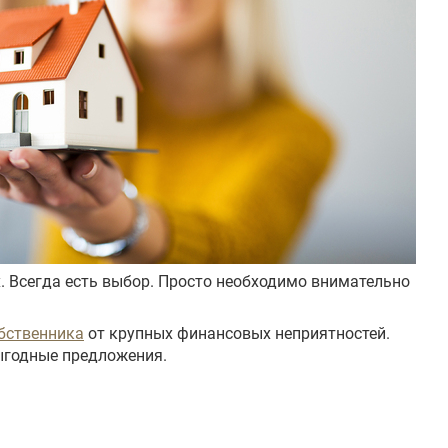
. Всегда есть выбор. Просто необходимо внимательно
бственника
от крупных финансовых неприятностей.
выгодные предложения.