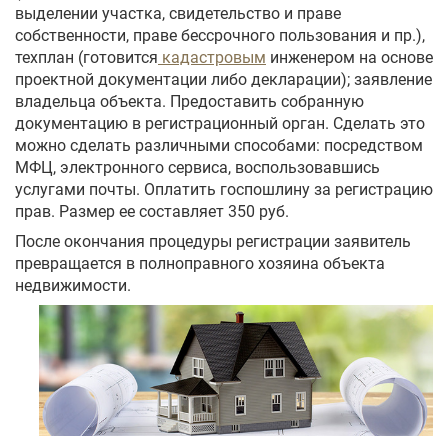
выделении участка, свидетельство и праве
собственности, праве бессрочного пользования и пр.),
техплан (готовится
кадастровым
инженером на основе
проектной документации либо декларации); заявление
владельца объекта. Предоставить собранную
документацию в регистрационный орган. Сделать это
можно сделать различными способами: посредством
МФЦ, электронного сервиса, воспользовавшись
услугами почты. Оплатить госпошлину за регистрацию
прав. Размер ее составляет 350 руб.
После окончания процедуры регистрации заявитель
превращается в полноправного хозяина объекта
недвижимости.