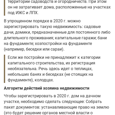
территории садоводств и огородничеств. При этом
он не затрагивает дома, расположенные на участках
под ИЖС и ЛПХ.
В упрощенном порядке в 2020 г. можно
зарегистрировать такую недвижимость: садовые
дачи, домики, предназначенные для постоянного либо
длительного проживания; капитальные гаражи; бани
на фундаменте; хозпостройки на фундаменте
(например, беседки или сараи).
Если же постройки не принадлежит к категории
капитального строительства, их регистрация
необязательна. Речь здесь идет о теплицах,
небольших банях и беседках (не стоящих на
фундаменте), колодцах.
Алгоритм действий хозяина недвижимости
Чтобы зарегистрировать в 2020 г. дом на дачном
участке, необходимо сделать следующее: Собрать
пакет документов: устанавливающие право на землю
(это будет решение органов местной власти о