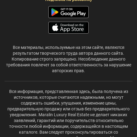
Все материалы, используемые на этом сайте, являются
результатом творческого труда автора данного сайта.
Копирование строго запрещено. Несоблюдение данного
требования повлечет за собой ответственность за нарушение
авторских прав.
Вся информация, представленная здесь, была получена из
источников, которые считаются надежными, но могут
содержать ошибки, упущения, изменение цены,
предварительную продажу или отзыв без предварительного
уведомления. Maralin Luxury Real Estate не делает никаких
заявлений, гарантий или поручительств относительно
точности любой информации, содержащейся в настоящем
каталоге. Вам следует проконсультироваться со