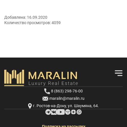
Добавлена:
16.09.2020
Количество просмотров:
4059
8 (863) 298-76-00
maralin@maralin.ru
г. Ростов-на-Дону, ул. Шаумяна, 64.
Подписка на рассылку