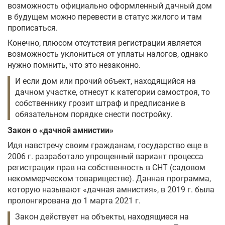
возможность официально оформленный дачный дом
в будущем можно перевести в статус жилого и там
прописаться.
Конечно, плюсом отсутствия регистрации является
возможность уклониться от уплаты налогов, однако
нужно помнить, что это незаконно.
И если дом или прочий объект, находящийся на
дачном участке, отнесут к категории самостроя, то
собственнику грозит штраф и предписание в
обязательном порядке снести постройку.
Закон о «дачной амнистии»
Идя навстречу своим гражданам, государство еще в
2006 г. разработало упрощенный вариант процесса
регистрации прав на собственность в СНТ (садовом
некоммерческом товариществе). Данная программа,
которую называют «дачная амнистия», в 2019 г. была
пролонгирована до 1 марта 2021 г.
Закон действует на объекты, находящиеся на