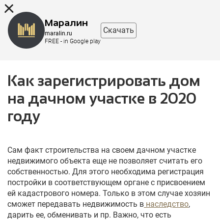
8 (863) 298-76-00
Маралин
Скачать
maralin.ru
FREE - in Google play
Как зарегистрировать дом
на дачном участке в 2020
году
Сам факт строительства на своем дачном участке
недвижимого объекта еще не позволяет считать его
собственностью. Для этого необходима регистрация
постройки в соответствующем органе с присвоением
ей кадастрового номера. Только в этом случае хозяин
сможет передавать недвижимость в
наследство
,
дарить ее, обменивать и пр. Важно, что есть