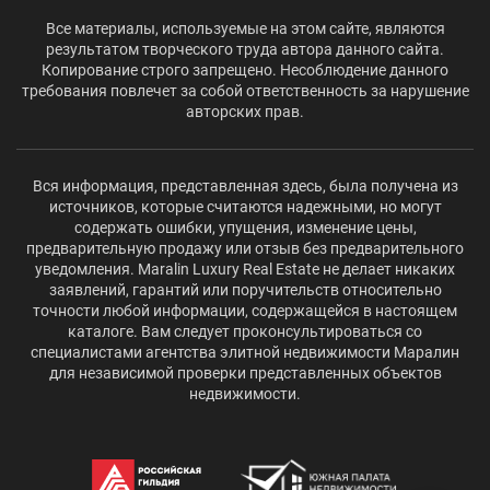
Все материалы, используемые на этом сайте, являются
результатом творческого труда автора данного сайта.
Копирование строго запрещено. Несоблюдение данного
требования повлечет за собой ответственность за нарушение
авторских прав.
Вся информация, представленная здесь, была получена из
источников, которые считаются надежными, но могут
содержать ошибки, упущения, изменение цены,
предварительную продажу или отзыв без предварительного
уведомления. Maralin Luxury Real Estate не делает никаких
заявлений, гарантий или поручительств относительно
точности любой информации, содержащейся в настоящем
каталоге. Вам следует проконсультироваться со
специалистами агентства элитной недвижимости Маралин
для независимой проверки представленных объектов
недвижимости.