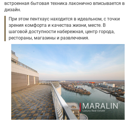
встроенная бытовая техника лаконично вписывается в
дизайн.
При этом пентхаус находится в идеальном, с точки
зрения комфорта и качества жизни, месте. В
шаговой доступности набережная, центр города,
рестораны, магазины и развлечения.