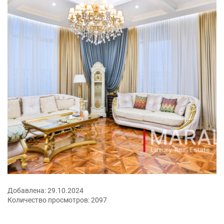
Добавлена:
29.10.2024
Количество просмотров:
2097