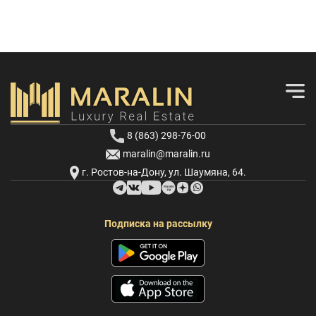
8 (863) 298-76-00
maralin@maralin.ru
г. Ростов-на-Дону, ул. Шаумяна, 64.
Подписка на рассылку