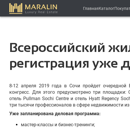
Главная
Каталог
Покупа
Всероссийский жи
регистрация уже 
8-12 апреля 2019 года в Сочи пройдет очередной
конгресс. Для этого предусмотрено три площадки: 
отель Pullman Sochi Centre и отель Hyatt Regency So
три тысячи профессионалов в сфере недвижимости из 
Уже запланирована деловая программа:
мастер-классы и бизнес-тренинги;