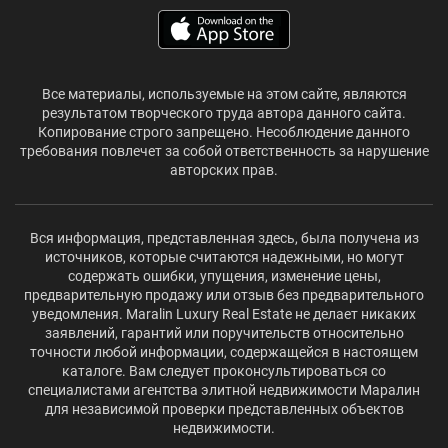
Все материалы, используемые на этом сайте, являются
результатом творческого труда автора данного сайта.
Копирование строго запрещено. Несоблюдение данного
требования повлечет за собой ответственность за нарушение
авторских прав.
Вся информация, представленная здесь, была получена из
источников, которые считаются надежными, но могут
содержать ошибки, упущения, изменение цены,
предварительную продажу или отзыв без предварительного
уведомления. Maralin Luxury Real Estate не делает никаких
заявлений, гарантий или поручительств относительно
точности любой информации, содержащейся в настоящем
каталоге. Вам следует проконсультироваться со
специалистами агентства элитной недвижимости Маралин
для независимой проверки представленных объектов
недвижимости.