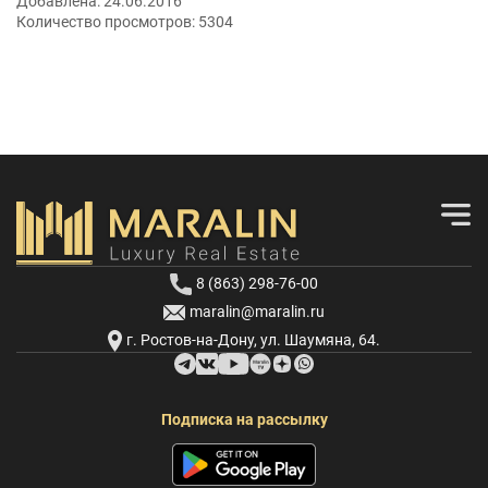
Добавлена:
24.06.2016
Количество просмотров:
5304
8 (863) 298-76-00
maralin@maralin.ru
г. Ростов-на-Дону, ул. Шаумяна, 64.
Подписка на рассылку