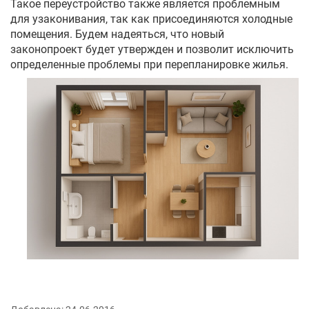
Такое переустройство также является проблемным
для узаконивания, так как присоединяются холодные
помещения. Будем надеяться, что новый
законопроект будет утвержден и позволит исключить
определенные проблемы при перепланировке жилья.