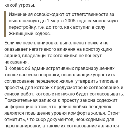
какой угрозы.
Изменения освобождают от ответственности за
выполненную до 1 марта 2005 года самовольную
перестройку, т.е. до того, как вступил в силу
Жилищный кодекс.
Если же перепланировка выполнена позже и не
оказывает негативного влияния на конструкцию
здания, владельцы такого жилья не понесут
наказания.
В Кодекс об административных правонарушениях
также внесены поправки, позволяющие упростить
согласование переделок жилья, утвердить типовые
проекты, для которых предусмотрено согласование, и
список работ, которые не нужно будет согласовывать.
Пояснительная записка к проекту закона содержит
информацию о том, что целью любых переделок
является повышение уровня комфорта жилья. Стоит
отметить, что сбор документов, необходимых для
перепланировки, а также их согласование являются