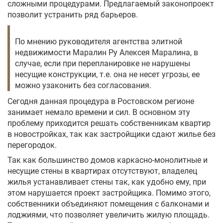
сложными процедурами. Предлагаемый законопроект
позволит устранить ряд барьеров.
По мнению руководителя агентства элитной
недвижимости Маралин Ру Алексея Маралина, в
случае, если при перепланировке не нарушены
несущие конструкции, т.е. она не несет угрозы, ее
можно узаконить без согласования.
Сегодня данная процедура в Ростовском регионе
занимает немало времени и сил. В основном эту
проблему приходится решать собственникам квартир
в новостройках, так как застройщики сдают жилье без
перегородок.
Так как большинство домов каркасно-монолитные и
несущие стены в квартирах отсутствуют, владелец
жилья устанавливает стены так, как удобно ему, при
этом нарушается проект застройщика. Помимо этого,
собственники объединяют помещения с балконами и
лоджиями, что позволяет увеличить жилую площадь.