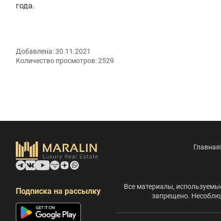
года.
Добавлена:
30.11.2021
Количество просмотров:
2529
Главная
Все материалы, используемые
Подписка на рассылку
запрещено. Несоблюд