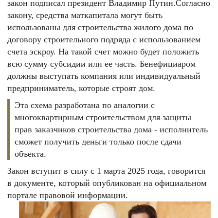
закон подписал президент Владимир Путин.
Согласно
закону, средства маткапитала могут быть
использованы для строительства жилого дома по
договору строительного подряда с использованием
счета эскроу. На такой счет можно будет положить
всю сумму субсидии или ее часть. Бенефициаром
должны выступать компания или индивидуальный
предприниматель, которые строят дом.
Эта схема разработана по аналогии с
многоквартирным строительством для защиты
прав заказчиков строительства дома - исполнитель
сможет получить деньги только после сдачи
объекта.
Закон вступит в силу с 1 марта 2025 года, говорится
в документе, который опубликован
на официальном
портале правовой информации.