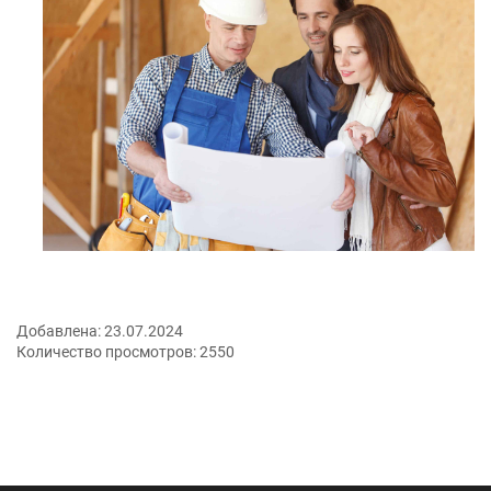
Добавлена:
23.07.2024
Количество просмотров:
2550