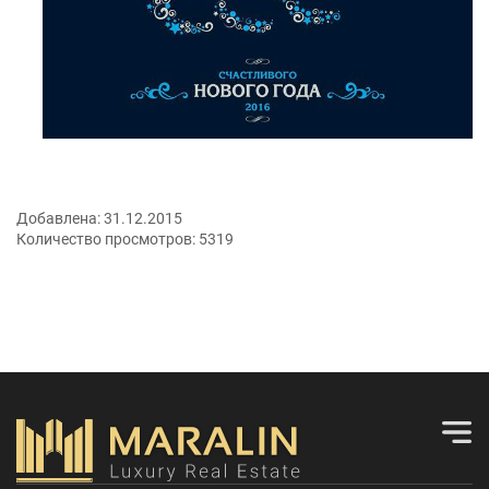
Добавлена:
31.12.2015
Количество просмотров:
5319