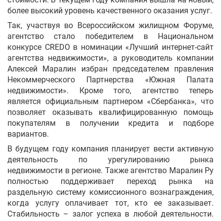
более высокий уровень качественного оказания услуг.
Так, участвуя во Всероссийском жилищном Форуме,
агентство стало победителем в Национальном
конкурсе
CREDO
в номинации «Лучший интернет-сайт
агентства недвижимости», а руководитель компании
Алексей Маралин избран председателем правления
Некоммерческого Партнерства «Южная Палата
недвижимости». Кроме того, агентство теперь
является официальным партнером «Сбербанка», что
позволяет оказывать квалифицированную помощь
покупателям в получении кредита и подборе
вариантов.
В будущем году компания планирует вести активную
деятельность по урегулированию рынка
недвижимости в регионе. Также агентство Маралин Ру
полностью поддерживает переход рынка на
раздельную систему комиссионного вознаграждения,
когда услугу оплачивает тот, кто ее заказывает.
Стабильность – залог успеха в любой деятельности.