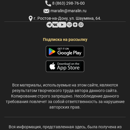
8 (863) 298-76-00
maralin@maralin.ru
г. Ростов-на-Дону, ул. Шаумяна, 64.
Подписка на рассылку
Все материалы, используемые на этом сайте, являются
результатом творческого труда автора данного сайта.
Копирование строго запрещено. Несоблюдение данного
требования повлечет за собой ответственность за нарушение
авторских прав.
Вся информация, представленная здесь, была получена из