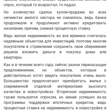
спрос, который то возрастал, то падал.
Но количество сделок купли-продажи во всех
сегментах жилого сектора не снизилось, ведь банки
продолжали и продолжают активно кредитовать
население, причем, снижая процентную ставку.
Ведь жилая недвижимость во все времена считалась
надежным объектом для инвестиций, поэтому многие
покупатели в стремлении сохранить свои сбережения
решили вложить деньги в покупку дома или
квартиры.
Как и в течение всего года, сейчас рынок перенасыщен
предложениями, но объектов, которые в
действительно хотят видеть покупатели, очень мало.
Большинство предпочитают приобретать жилье с
современной отделкой материалами высокого
качества в новостройках. Вторичная недвижимость
также пользуется спросом, но менее успешно из-за
программы поддержки ипотечных кредитов, ведь
процентная ставка на недвижимость в новостройке и