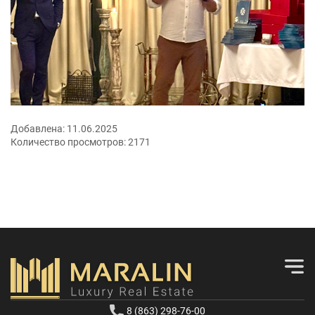
Добавлена:
11.06.2025
Количество просмотров:
2171
8 (863) 298-76-00