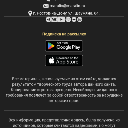
maralin@maralin.ru
г. Ростов-на-Дону, ул. Шаумяна, 64.
Подписка на рассылку
Все материалы, используемые на этом сайте, являются
результатом творческого труда автора данного сайта.
Копирование строго запрещено. Несоблюдение данного
требования повлечет за собой ответственность за нарушение
авторских прав.
Вся информация, представленная здесь, была получена из
источников, которые считаются надежными, но могут