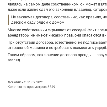
являясь на самом деле собственником, он может взят
даже если жилье сдал его законный владелец, которо
Не заключая договора, собственник, как правило, н
детском саду рядом с домом.
Многие собственники скрывают от соседей факт арен
арендаторы не имеют никаких прав, они опасаются ви
При отсутствии договора, естественно, не подписывае
стиральной машины и потребовать возместить ущерб.
Таким образом, заключение договора аренды — разум
взгляд.
Добавлена:
04.09.2021
Количество просмотров:
3549