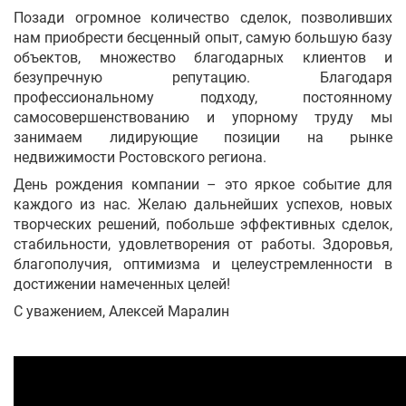
Позади огромное количество сделок, позволивших
нам приобрести бесценный опыт, самую большую базу
объектов, множество благодарных клиентов и
безупречную репутацию. Благодаря
профессиональному подходу, постоянному
самосовершенствованию и упорному труду мы
занимаем лидирующие позиции на рынке
недвижимости Ростовского региона.
День рождения компании – это яркое событие для
каждого из нас. Желаю дальнейших успехов, новых
творческих решений, побольше эффективных сделок,
стабильности, удовлетворения от работы. Здоровья,
благополучия, оптимизма и целеустремленности в
достижении намеченных целей!
С уважением, Алексей Маралин