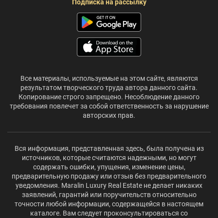
Подписка на рассылку
Все материалы, используемые на этом сайте, являются
результатом творческого труда автора данного сайта.
Копирование строго запрещено. Несоблюдение данного
требования повлечет за собой ответственность за нарушение
авторских прав.
Вся информация, представленная здесь, была получена из
источников, которые считаются надежными, но могут
содержать ошибки, упущения, изменение цены,
предварительную продажу или отзыв без предварительного
уведомления. Maralin Luxury Real Estate не делает никаких
заявлений, гарантий или поручительств относительно
точности любой информации, содержащейся в настоящем
каталоге. Вам следует проконсультироваться со