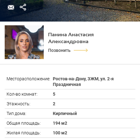
Панина Анастасия
Александровна
Позвонить
Месторасположение:
Ростов-на-Дону, ЗЖМ, ул. 2-я
Праздничная
Кол-во комнат:
5
Этажность:
2
Тип дома:
Кирпичный
Общая площадь:
194 м2
Жилая площадь:
100 м2