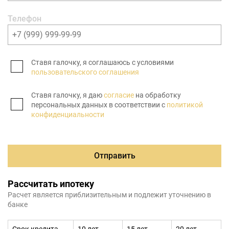
Телефон
Ставя галочку, я соглашаюсь с условиями
пользовательского соглашения
Ставя галочку, я даю
согласие
на обработку
персональных данных в соответствии с
политикой
конфиденциальности
Отправить
Рассчитать ипотеку
Расчет является приблизительным и подлежит уточнению в
банке