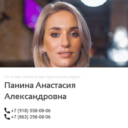
По этому объекту вас проконсультирует
Панина Анастасия
Александровна
+7 (918) 558-08-06
+7 (863) 298-08-06