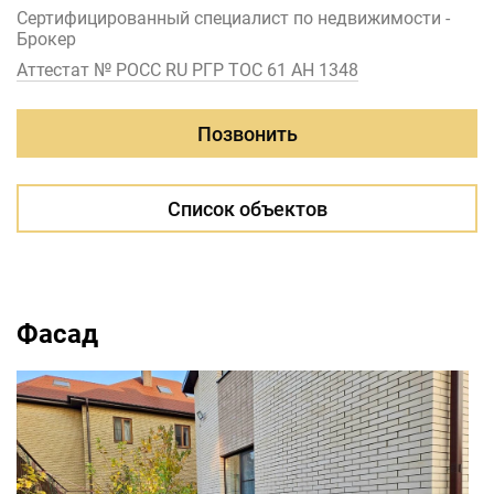
Сертифицированный специалист по недвижимости -
Брокер
Аттестат № РОСС RU РГР ТОС 61 АН 1348
Позвонить
Список объектов
Фасад