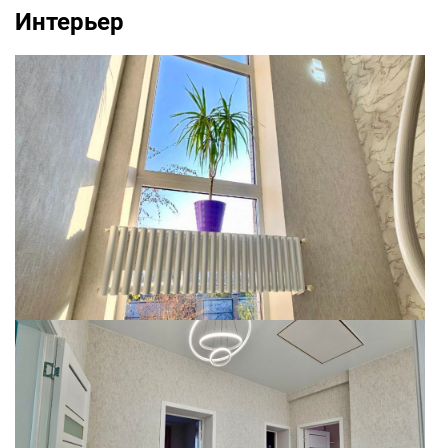
Интерьер