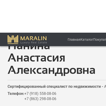
Главная
Каталог
Покупа
Эксперт рынка элитной недвижимости
Панина
Анастасия
Александровна
Сертифицированный специалист по недвижимости
-
Телефон:
+7 (918) 558-08-06
+7 (863) 298-08-06