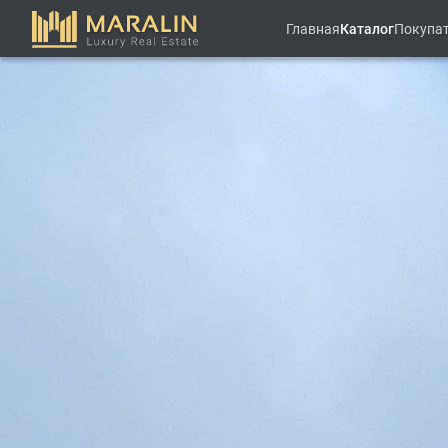
Главная
Каталог
Покупа