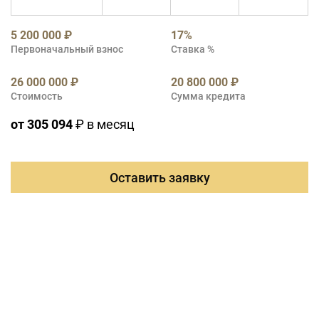
5 200 000 ₽
17%
Первоначальный взнос
Ставка %
26 000 000 ₽
20 800 000 ₽
Стоимость
Сумма кредита
от 305 094
₽ в месяц
Оставить заявку