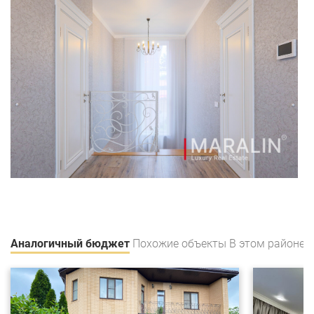
Аналогичный бюджет
Похожие объекты
В этом районе