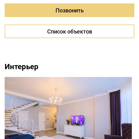
Позвонить
Список объектов
Интерьер