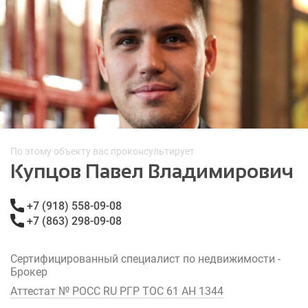
По этому объекту вас проконсультирует
Купцов Павел Владимирович
+7 (918) 558-09-08
+7 (863) 298-09-08
Сертифицированный специалист по недвижимости -
Брокер
Аттестат № РОСС RU РГР ТОС 61 АН 1344