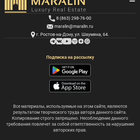
8 (863) 298-76-00
maralin@maralin.ru
г. Ростов-на-Дону, ул. Шаумяна, 64.
Подписка на рассылку
Все материалы, используемые на этом сайте, являются
результатом творческого труда автора данного сайта.
Копирование строго запрещено. Несоблюдение данного
требования повлечет за собой ответственность за нарушение
авторских прав.