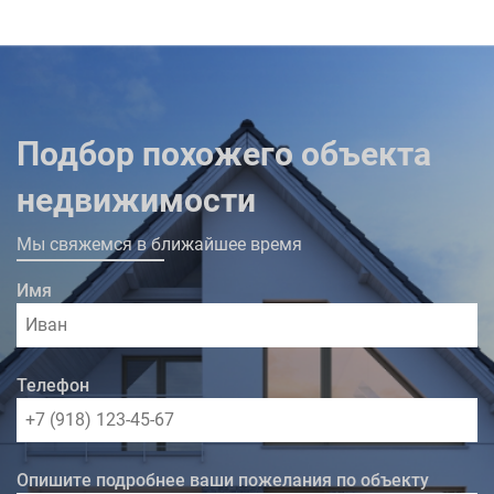
на балкон.
Подбор похожего объекта
недвижимости
Мы свяжемся в ближайшее время
Имя
Телефон
Опишите подробнее ваши пожелания по объекту