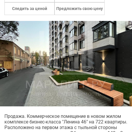
Следить за ценой
Предложить свою цену
Продажа. Коммерческое помещение в новом жилом
комплексе бизнес-класса "Ленина 46" на 722 квартиры.
Расположено на первом этажа с тыльной стороны