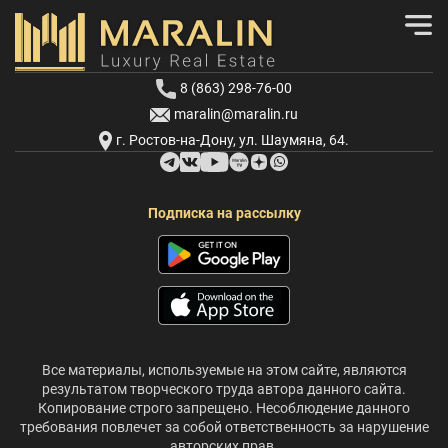
8 (863) 298-76-00
maralin@maralin.ru
г. Ростов-на-Дону, ул. Шаумяна, 64.
Подписка на рассылку
Все материалы, используемые на этом сайте, являются
результатом творческого труда автора данного сайта.
Копирование строго запрещено. Несоблюдение данного
требования повлечет за собой ответственность за нарушение
авторских прав.