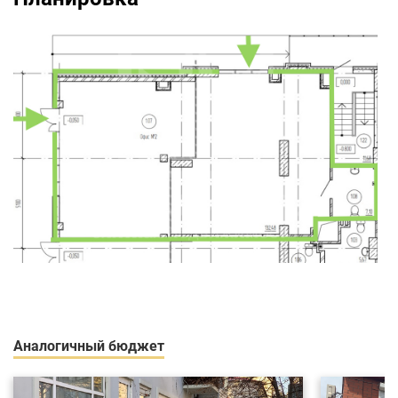
Аналогичный бюджет