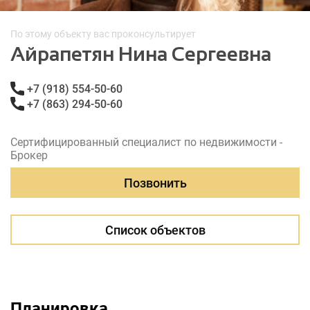
По этому объекту вас проконсультирует
Айрапетян Нина Сергеевна
+7 (918) 554-50-60
+7 (863) 294-50-60
Сертифицированный специалист по недвижимости -
Брокер
Позвонить
Список объектов
Планировка