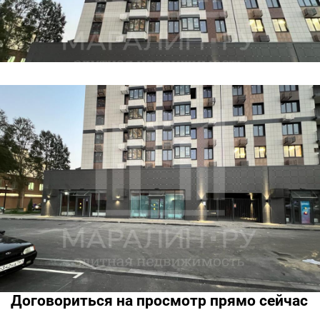
Договориться на просмотр прямо сейчас