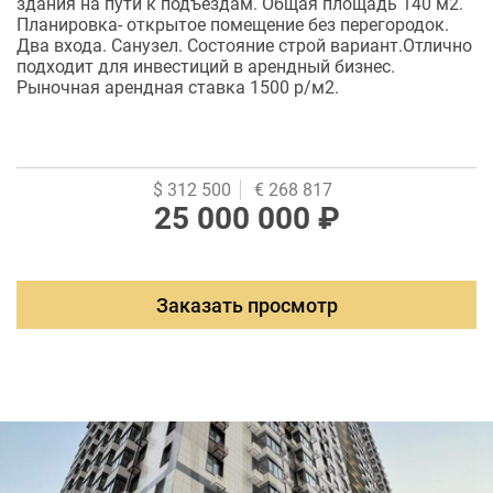
здания на пути к подъездам. Общая площадь 140 м2.
Планировка- открытое помещение без перегородок.
Два входа. Санузел. Состояние строй вариант.Отлично
подходит для инвестиций в арендный бизнес.
Рыночная арендная ставка 1500 р/м2.
$ 312 500
€ 268 817
25 000 000 ₽
Заказать просмотр