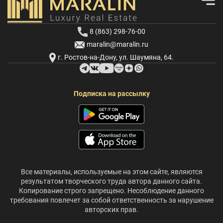
8 (863) 298-76-00
maralin@maralin.ru
г. Ростов-на-Дону, ул. Шаумяна, 64.
Подписка на рассылку
Все материалы, используемые на этом сайте, являются
результатом творческого труда автора данного сайта.
Копирование строго запрещено. Несоблюдение данного
требования повлечет за собой ответственность за нарушение
авторских прав.