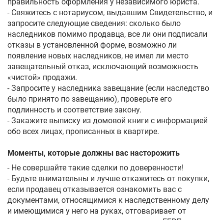
правильность оформления у независимого юриста.
- Свяжитесь с нотариусом, выдавшим Свидетельство, и
запросите следующие сведения: сколько было
наследников помимо продавца, все ли они подписали
отказы в установленной форме, возможно ли
появление новых наследников, не имел ли место
завещательный отказ, исключающий возможность
«чистой» продажи.
- Запросите у наследника завещание (если наследство
было принято по завещанию), проверьте его
подлинность и соответствие закону.
- Закажите выписку из домовой книги с информацией
обо всех лицах, прописанных в квартире.
Моменты, которые должны вас насторожить
- Не совершайте такие сделки по доверенности!
- Будьте внимательны и лучше откажитесь от покупки,
если продавец отказывается ознакомить вас с
документами, относящимися к наследственному делу
и имеющимися у него на руках, отговаривает от