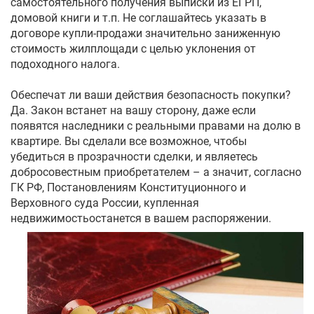
самостоятельного получения выписки из ЕГРП,
домовой книги и т.п. Не соглашайтесь указать в
договоре купли-продажи значительно заниженную
стоимость жилплощади с целью уклонения от
подоходного налога.
Обеспечат ли ваши действия безопасность покупки?
Да. Закон встанет на вашу сторону, даже если
появятся наследники с реальными правами на долю в
квартире. Вы сделали все возможное, чтобы
убедиться в прозрачности сделки, и являетесь
добросовестным приобретателем – а значит, согласно
ГК РФ, Постановлениям Конституционного и
Верховного суда России, купленная
недвижимостьостанется в вашем распоряжении.