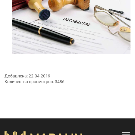
Добавлена:
22.04.2019
Количество просмотров:
3486