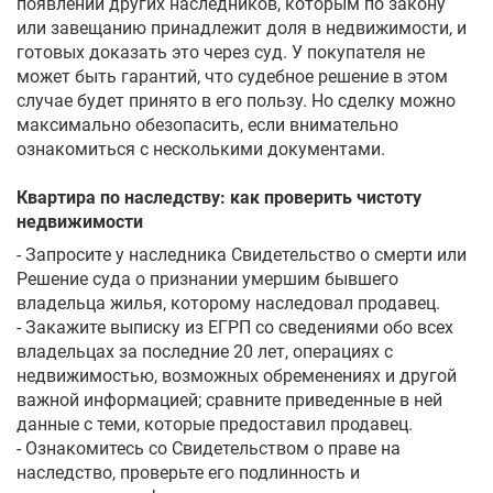
появлении других наследников, которым по закону
или завещанию принадлежит доля в недвижимости, и
готовых доказать это через суд. У покупателя не
может быть гарантий, что судебное решение в этом
случае будет принято в его пользу. Но сделку можно
максимально обезопасить, если внимательно
ознакомиться с несколькими документами.
Квартира по наследству: как проверить чистоту
недвижимости
- Запросите у наследника Свидетельство о смерти или
Решение суда о признании умершим бывшего
владельца жилья, которому наследовал продавец.
- Закажите выписку из ЕГРП со сведениями обо всех
владельцах за последние 20 лет, операциях с
недвижимостью, возможных обременениях и другой
важной информацией; сравните приведенные в ней
данные с теми, которые предоставил продавец.
- Ознакомитесь со Свидетельством о праве на
наследство, проверьте его подлинность и