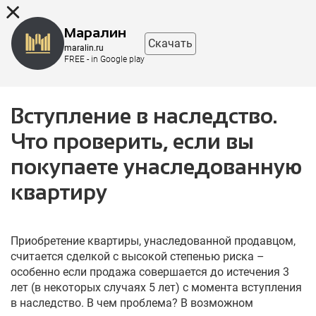
8 (863) 298-76-00
Маралин
Скачать
maralin.ru
FREE - in Google play
Вступление в наследство.
Что проверить, если вы
покупаете унаследованную
квартиру
Приобретение квартиры, унаследованной продавцом,
считается сделкой с высокой степенью риска –
особенно если продажа совершается до истечения 3
лет (в некоторых случаях 5 лет) с момента вступления
в наследство. В чем проблема? В возможном