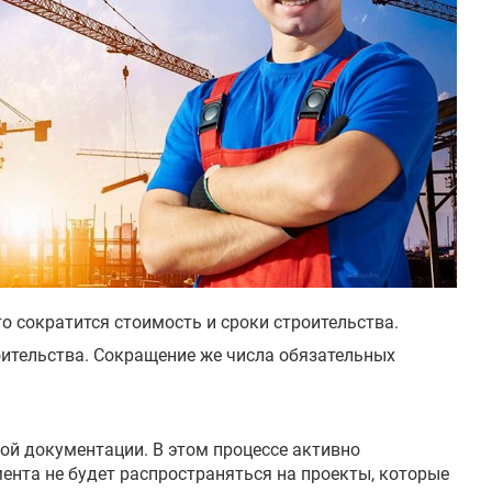
о сократится стоимость и сроки строительства.
ительства. Сокращение же числа обязательных
ой документации. В этом процессе активно
ента не будет распространяться на проекты, которые