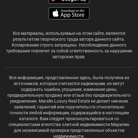
Все материалы, используемые на этом сайте, являются
результатом творческого труда автора данного сайта.
Копирование строго запрещено. Несоблюдение данного
требования повлечет за собой ответственность за нарушение
авторских прав.
Вся информация, представленная здесь, была получена из
источников, которые считаются надежными, но могут
содержать ошибки, упущения, изменение цены,
предварительную продажу или отзыв без предварительного
уведомления. Maralin Luxury Real Estate не делает никаких
заявлений, гарантий или поручительств относительно
точности любой информации, содержащейся в настоящем
каталоге. Вам следует проконсультироваться со
специалистами агентства элитной недвижимости Маралин
для независимой проверки представленных объектов
недвижимости.