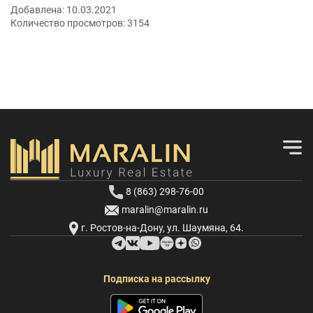
Добавлена:
10.03.2021
Количество просмотров:
3154
8 (863) 298-76-00
maralin@maralin.ru
г. Ростов-на-Дону, ул. Шаумяна, 64.
Подписка на рассылку