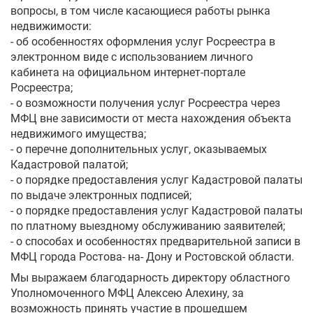
вопросы, в том числе касающиеся работы рынка
недвижимости:
- об особенностях оформления услуг Росреестра в
электронном виде с использованием личного
кабинета на официальном интернет-портале
Росреестра;
- о возможности получения услуг Росреестра через
МФЦ вне зависимости от места нахождения объекта
недвижимого имущества;
- о перечне дополнительных услуг, оказываемых
Кадастровой палатой;
- о порядке предоставления услуг Кадастровой палаты
по выдаче электронных подписей;
- о порядке предоставления услуг Кадастровой палаты
по платному выездному обслуживанию заявителей;
- о способах и особенностях предварительной записи в
МФЦ города Ростова- на- Дону и Ростовской области.
Мы выражаем благодарность директору областного
Уполномоченного МФЦ Алексею Алехину, за
возможность принять участие в прошедшем