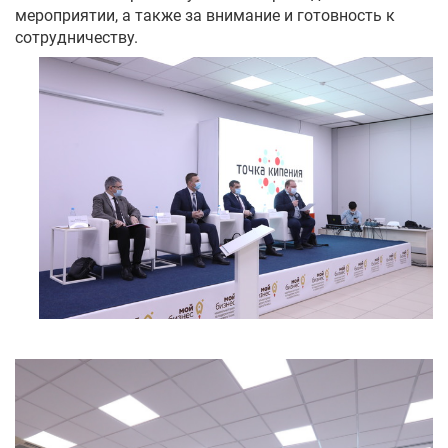
мероприятии, а также за внимание и готовность к
сотрудничеству.