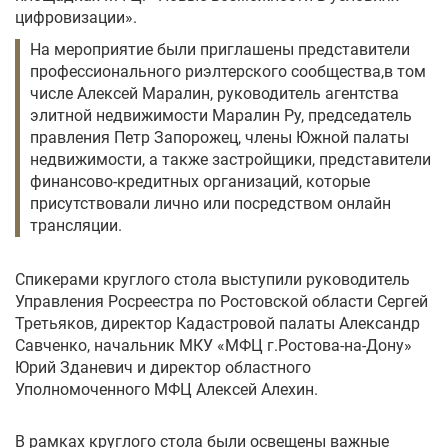
цифровизации».
На мероприятие были приглашены представители
профессионального риэлтерского сообщества,в том
числе Алексей Маралин, руководитель агентства
элитной недвижимости Маралин Ру, председатель
правления Петр Запорожец, члены Южной палаты
недвижимости, а также застройщики, представители
финансово-кредитных организаций, которые
присутствовали лично или посредством онлайн
трансляции.
Спикерами круглого стола выступили руководитель
Управления Росреестра по Ростовской области Сергей
Третьяков, директор Кадастровой палаты Александр
Савченко, начальник МКУ «МФЦ г.Ростова-на-Дону»
Юрий Зданевич и директор областного
Уполномоченного МФЦ Алексей Алехин.
⠀
В рамках круглого стола были освещены важные