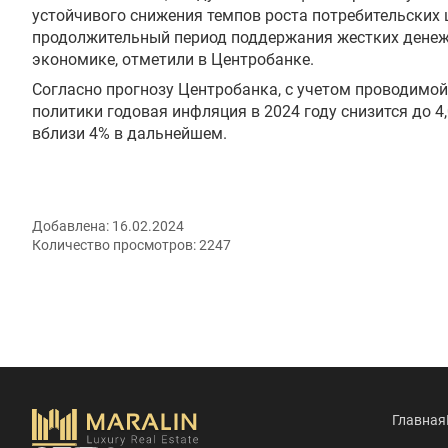
устойчивого снижения темпов роста потребительских 
продолжительный период поддержания жестких денеж
экономике, отметили в Центробанке.
Согласно прогнозу Центробанка, c учетом проводимо
политики годовая инфляция в 2024 году снизится до 4,
вблизи 4% в дальнейшем.
Добавлена:
16.02.2024
Количество просмотров:
2247
Главная