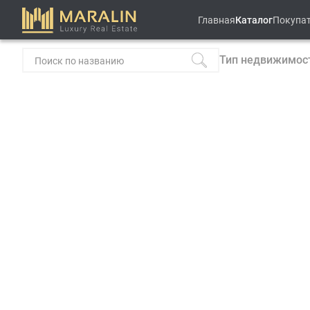
Главная
Каталог
Покупа
Тип недвижимос