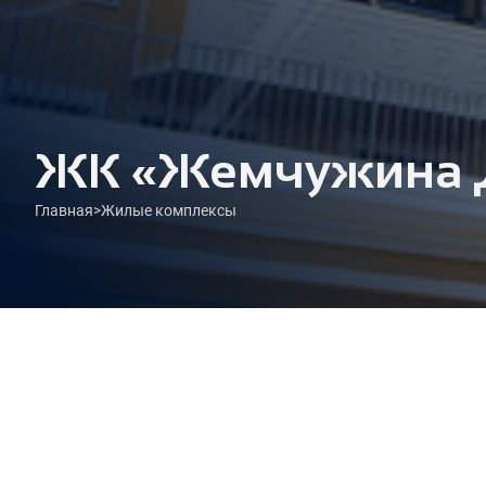
ЖК «Жемчужина 
Главная
>
Жилые комплексы