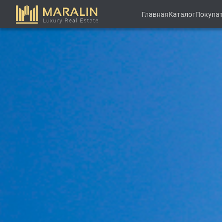
Главная
Каталог
Покупа