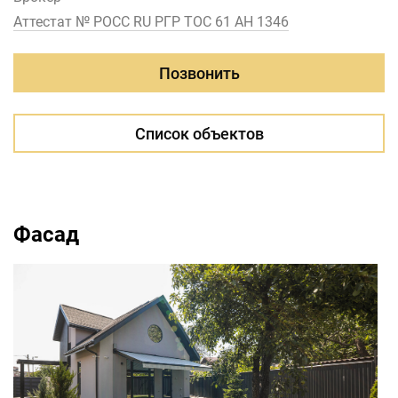
Аттестат № РОСС RU РГР ТОС 61 АН 1346
Позвонить
Список объектов
Фасад