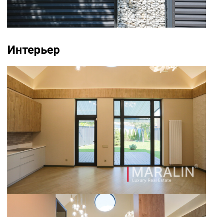
Интерьер