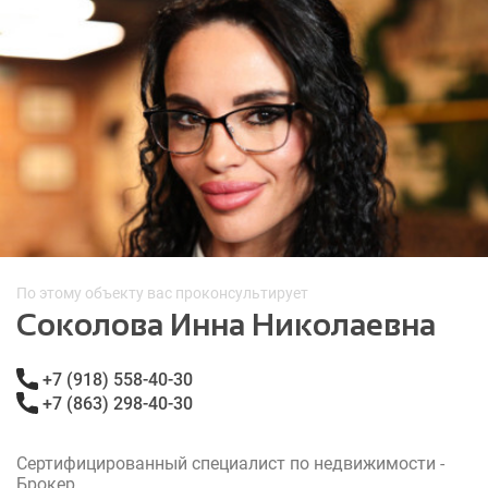
По этому объекту вас проконсультирует
Соколова Инна Николаевна
+7 (918) 558-40-30
+7 (863) 298-40-30
Сертифицированный специалист по недвижимости -
Брокер