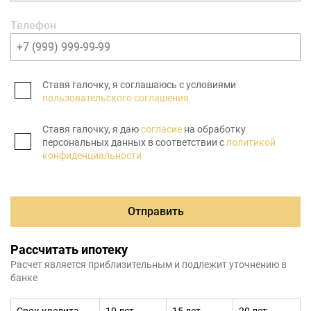
Телефон
Ставя галочку, я соглашаюсь с условиями
пользовательского соглашения
Ставя галочку, я даю
согласие
на обработку
персональных данных в соответствии с
политикой
конфиденциальности
Отправить
Рассчитать ипотеку
Расчет является приблизительным и подлежит уточнению в
банке