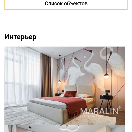
Список объектов
Интерьер