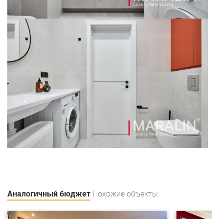
Аналогичный бюджет
Похожие объекты