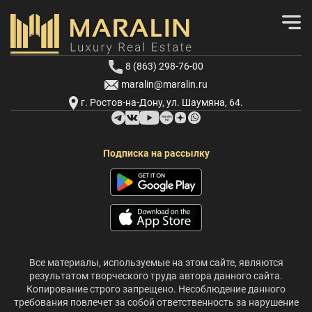
8 (863) 298-76-00
maralin@maralin.ru
г. Ростов-на-Дону, ул. Шаумяна, 64.
Подписка на рассылку
Все материалы, используемые на этом сайте, являются
результатом творческого труда автора данного сайта.
Копирование строго запрещено. Несоблюдение данного
требования повлечет за собой ответственность за нарушение