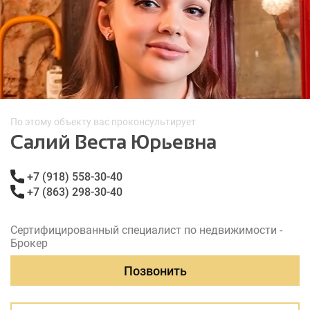
По этому объекту вас проконсультирует
Салий Веста Юрьевна
+7 (918) 558-30-40
+7 (863) 298-30-40
Сертифицированный специалист по недвижимости -
Брокер
Позвонить