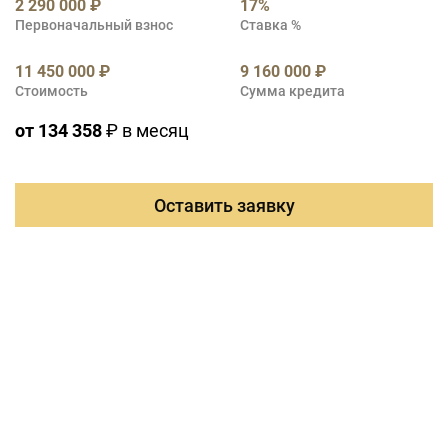
2 290 000 ₽
17%
Первоначальный взнос
Ставка %
11 450 000 ₽
9 160 000 ₽
Стоимость
Сумма кредита
от 134 358
₽ в месяц
Оставить заявку