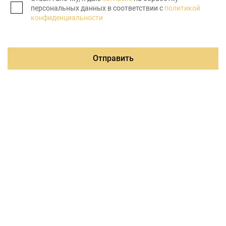
персональных данных в соответствии с
политикой
конфиденциальности
Отправить