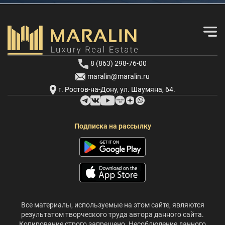
8 (863) 298-76-00
maralin@maralin.ru
г. Ростов-на-Дону, ул. Шаумяна, 64.
Подписка на рассылку
Все материалы, используемые на этом сайте, являются
результатом творческого труда автора данного сайта.
Копирование строго запрещено. Несоблюдение данного