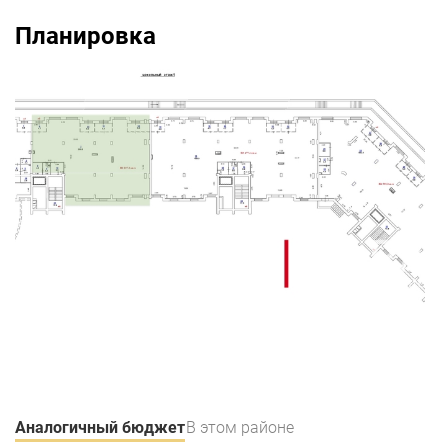
Планировка
Аналогичный бюджет
В этом районе