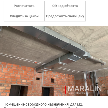
Распечатать
QR код объекта
Следить за ценой
Предложить свою цену
Помещение свободного назначения 237 м2.