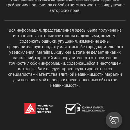
требования повлечет за собой ответственность за нарушение
авторских прав.
Вся информация, представленная здесь, была получена из
источников, которые считаются надежными, но могут
содержать ошибки, упущения, изменение цены,
предварительную продажу или отзыв без предварительного
уведомления. Maralin Luxury Real Estate не делает никаких
заявлений, гарантий или поручительств относительно
точности любой информации, содержащейся в настоящем
каталоге. Вам следует проконсультироваться со
специалистами агентства элитной недвижимости Маралин
для независимой проверки представленных объектов
недвижимости.