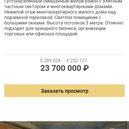
Густонаселенный смешанный жилой район с элитным
частным сектором и многоквартирными домами.
Нежилой этаж многоквартирного жилого дома над
подземной парковкой. Светлое помещение с
большими окнами. Высота потолков 3 метра. Отлично
подходит для арендного бизнеса, организации
торговых или офисных площадей.
$ 289 024
€ 252 127
23 700 000 ₽
Заказать просмотр