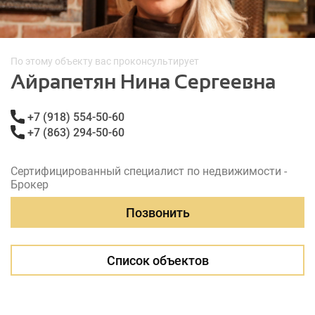
По этому объекту вас проконсультирует
Айрапетян Нина Сергеевна
+7 (918) 554-50-60
+7 (863) 294-50-60
Сертифицированный специалист по недвижимости -
Брокер
Позвонить
Список объектов