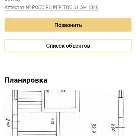
Аттестат № РОСС RU РГР ТОС 61 АН 1346
Позвонить
Список объектов
Планировка