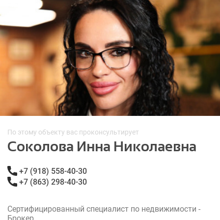
По этому объекту вас проконсультирует
Соколова Инна Николаевна
+7 (918) 558-40-30
+7 (863) 298-40-30
Сертифицированный специалист по недвижимости -
Брокер