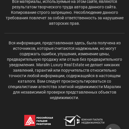
Все материалы, используемые на этом сайте, являются
результатом творческого труда автора данного сайта.
Копирование строго запрещено. Несоблюдение данного
требования повлечет за собой ответственность за нарушение
авторских прав.
Вся информация, представленная здесь, была получена из
источников, которые считаются надежными, но могут
содержать ошибки, упущения, изменение цены,
предварительную продажу или отзыв без предварительного
уведомления. Maralin Luxury Real Estate не делает никаких
заявлений, гарантий или поручительств относительно
точности любой информации, содержащейся в настоящем
каталоге. Вам следует проконсультироваться со
специалистами агентства элитной недвижимости Маралин
для независимой проверки представленных объектов
недвижимости.