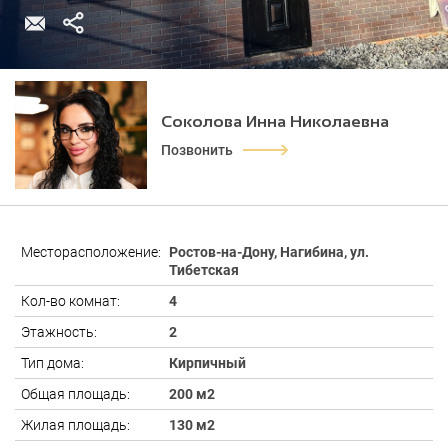
Соколова Инна Николаевна
Позвонить
Месторасположение:
Ростов-на-Дону, Нагибина, ул.
Тибетская
Кол-во комнат:
4
Этажность:
2
Тип дома:
Кирпичный
Общая площадь:
200 м2
Жилая площадь:
130 м2