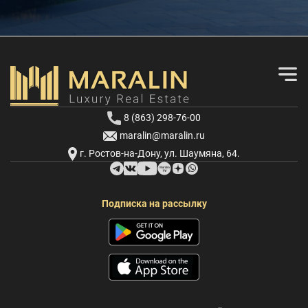
8 (863) 298-76-00
maralin@maralin.ru
г. Ростов-на-Дону, ул. Шаумяна, 64.
Подписка на рассылку