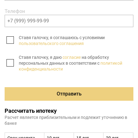
Телефон
Ставя галочку, я соглашаюсь с условиями
пользовательского соглашения
Ставя галочку, я даю
согласие
на обработку
персональных данных в соответствии с
политикой
конфиденциальности
Отправить
Рассчитать ипотеку
Расчет является приблизительным и подлежит уточнению в
банке