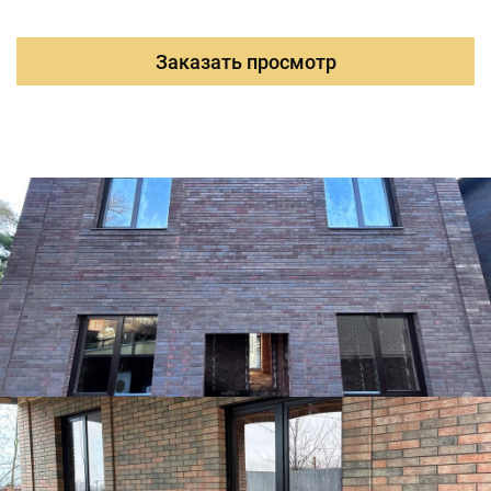
Заказать просмотр