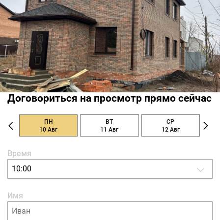
Договориться на просмотр прямо сейчас
ПН
ВТ
СР
10 Авг
11 Авг
12 Авг
Время
10:00
Имя