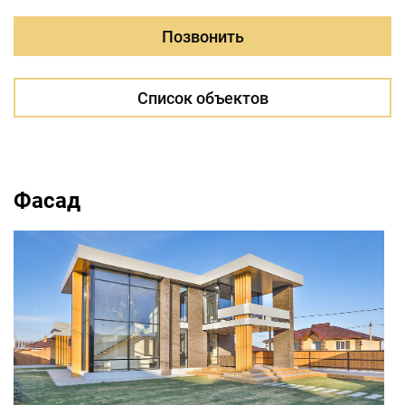
Позвонить
Список объектов
Фасад