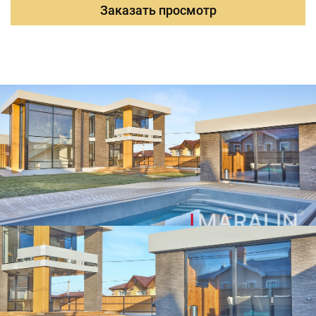
Заказать просмотр