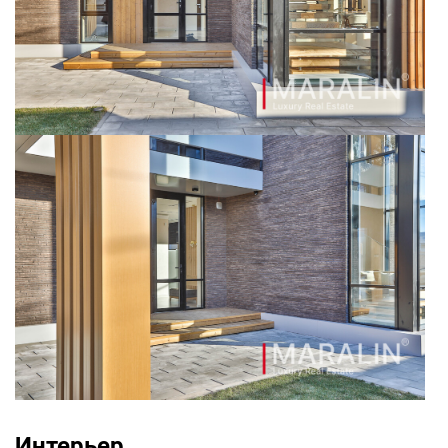
Интерьер