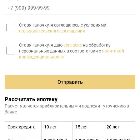
Ставя галочку, я соглашаюсь с условиями
пользовательского соглашения
Ставя галочку, я даю
согласие
на обработку
персональных данных в соответствии с
политикой
конфиденциальности
Отправить
Рассчитать ипотеку
Расчет является приблизительным и подлежит уточнению в
банке
Срок кредита
10 лет
15 лет
20 лет