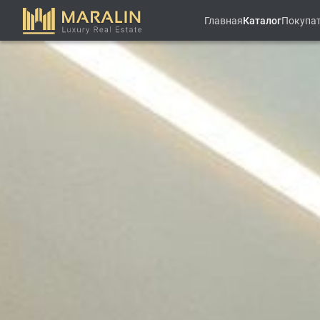
Главная
Каталог
Покупа