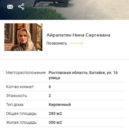
Айрапетян Нина Сергеевна
Позвонить
Месторасположение:
Ростовская область, Батайск, ул. 16
улица
Кол-во комнат:
6
Этажность:
2
Тип дома:
Кирпичный
Общая площадь:
285 м2
Жилая площадь:
200 м2