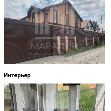
Интерьер