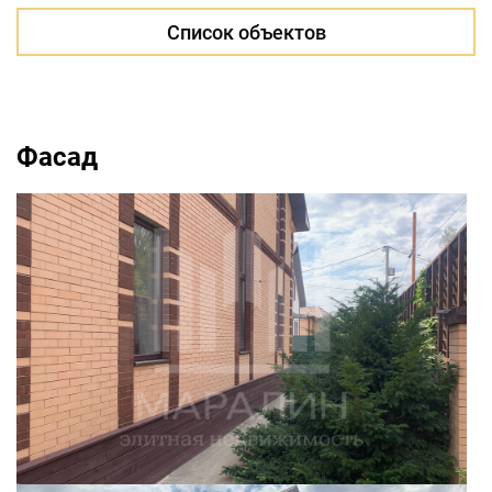
Список объектов
Фасад