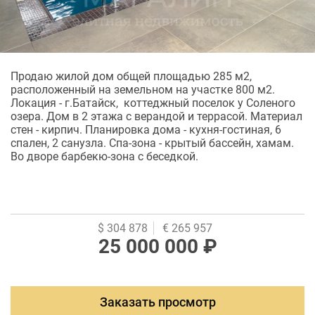
Продаю жилой дом общей площадью 285 м2,
расположенный на земельном на участке 800 м2.
Локация - г.Батайск, коттеджный поселок у Соленого
озера. Дом в 2 этажа с верандой и террасой. Материал
стен - кирпич. Планировка дома - кухня-гостиная, 6
спален, 2 санузла. Спа-зона - крытый бассейн, хамам.
Во дворе барбекю-зона с беседкой.
$ 304 878
€ 265 957
25 000 000 ₽
Заказать просмотр