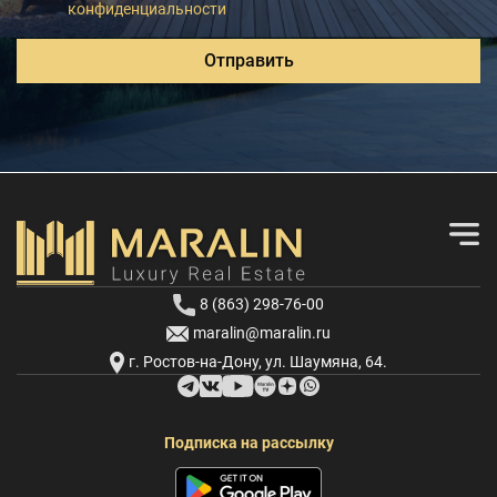
конфиденциальности
Отправить
8 (863) 298-76-00
maralin@maralin.ru
г. Ростов-на-Дону, ул. Шаумяна, 64.
Подписка на рассылку