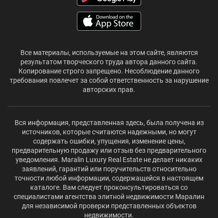
Все материалы, используемые на этом сайте, являются
результатом творческого труда автора данного сайта.
Копирование строго запрещено. Несоблюдение данного
требования повлечет за собой ответственность за нарушение
авторских прав.
Вся информация, представленная здесь, была получена из
источников, которые считаются надежными, но могут
содержать ошибки, упущения, изменение цены,
предварительную продажу или отзыв без предварительного
уведомления. Maralin Luxury Real Estate не делает никаких
заявлений, гарантий или поручительств относительно
точности любой информации, содержащейся в настоящем
каталоге. Вам следует проконсультироваться со
специалистами агентства элитной недвижимости Маралин
для независимой проверки представленных объектов
недвижимости.