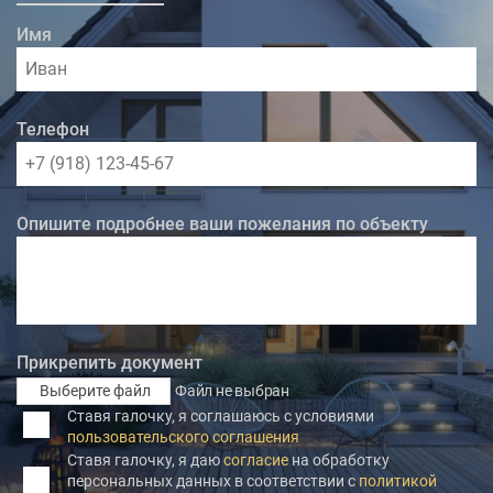
Имя
Телефон
Опишите подробнее ваши пожелания по объекту
Прикрепить документ
Выберите файл
Файл не выбран
Ставя галочку, я соглашаюсь с условиями
пользовательского соглашения
Ставя галочку, я даю
согласие
на обработку
персональных данных в соответствии с
политикой