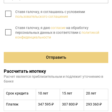
Ставя галочку, я соглашаюсь с условиями
пользовательского соглашения
Ставя галочку, я даю
согласие
на обработку
персональных данных в соответствии с
политикой
конфиденциальности
Отправить
Рассчитать ипотеку
Расчет является приблизительным и подлежит уточнению в
банке
Срок кредита
10 лет
15 лет
20 лет
Платеж
347 595 ₽
307 800 ₽
293 360 ₽