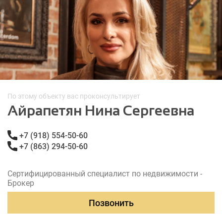
По этому объекту вас проконсультирует
Айрапетян Нина Сергеевна
+7 (918) 554-50-60
+7 (863) 294-50-60
Сертифицированный специалист по недвижимости -
Брокер
Позвонить