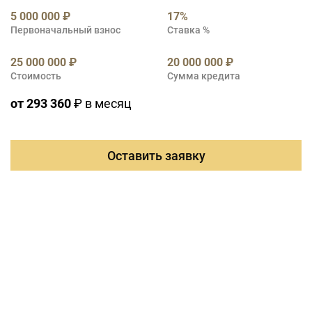
5 000 000 ₽
17%
Первоначальный взнос
Ставка %
25 000 000 ₽
20 000 000 ₽
Стоимость
Сумма кредита
от 293 360
₽ в месяц
Оставить заявку