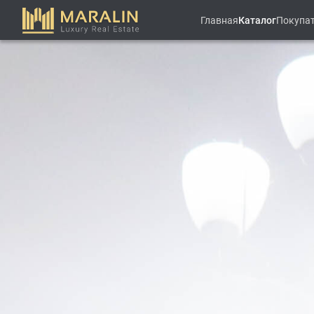
Главная
Каталог
Покупа