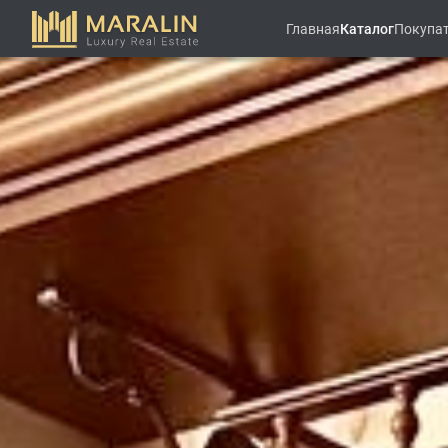
Главная
Каталог
Покупа