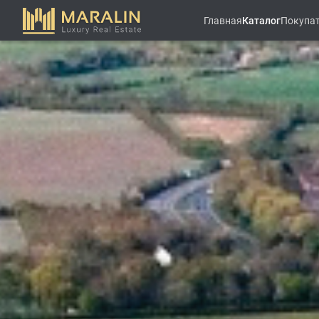
Главная
Каталог
Покупа