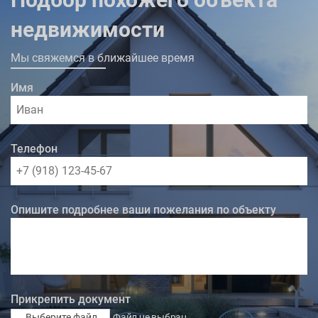
недвижимости
Мы свяжемся в ближайшее время
Имя
Телефон
Опишите подробнее ваши пожелания по объекту
Прикрепить документ
Выберите файл
Файл не выбран