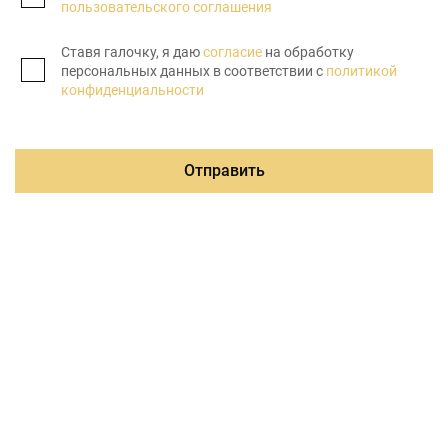
пользовательского соглашения
Ставя галочку, я даю
согласие
на обработку
персональных данных в соответствии с
политикой
конфиденциальности
Отправить