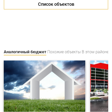
Список объектов
Аналогичный бюджет
Похожие объекты
В этом районе