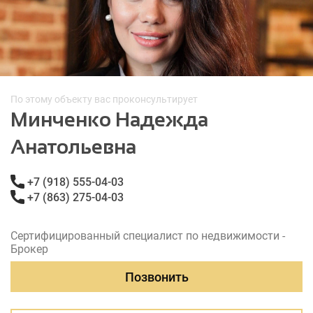
По этому объекту вас проконсультирует
Минченко Надежда
Анатольевна
+7 (918) 555-04-03
+7 (863) 275-04-03
Сертифицированный специалист по недвижимости -
Брокер
Позвонить