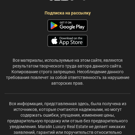
Подписка на рассылку
Все материалы, используемые на этом сайте, являются
результатом творческого труда автора данного сайта.
Копирование строго запрещено. Несоблюдение данного
требования повлечет за собой ответственность за нарушение
авторских прав.
Вся информация, представленная здесь, была получена из
источников, которые считаются надежными, но могут
содержать ошибки, упущения, изменение цены,
предварительную продажу или отзыв без предварительного
уведомления. Maralin Luxury Real Estate не делает никаких
заявлений, гарантий или поручительств относительно