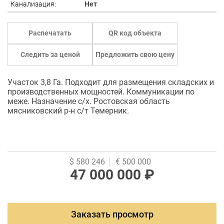
Канализация:
Нет
Распечатать
QR код объекта
Следить за ценой
Предложить свою цену
Участок 3,8 Га. Подходит для размещения складских и
производственных мощностей. Коммуникации по
меже. Назначение с/х. Ростовская область
мясниковский р-н с/т Темерник.
$ 580 246
€ 500 000
47 000 000 ₽
Заказать просмотр