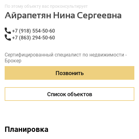
По этому объекту вас проконсультирует
Айрапетян Нина Сергеевна
+7 (918) 554-50-60
+7 (863) 294-50-60
Сертифицированный специалист по недвижимости -
Брокер
Позвонить
Список объектов
Планировка