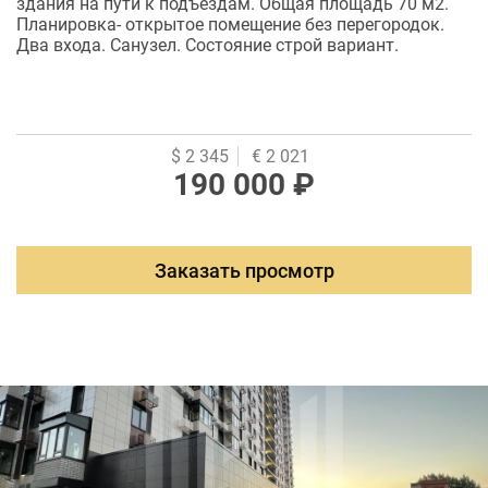
здания на пути к подъездам. Общая площадь 70 м2.
Планировка- открытое помещение без перегородок.
Два входа. Санузел. Состояние строй вариант.
$ 2 345
€ 2 021
190 000 ₽
Заказать просмотр