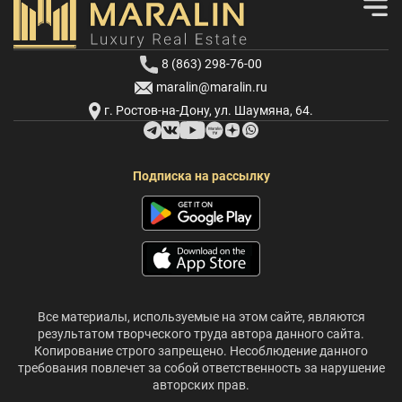
8 (863) 298-76-00
maralin@maralin.ru
г. Ростов-на-Дону, ул. Шаумяна, 64.
Подписка на рассылку
Все материалы, используемые на этом сайте, являются
результатом творческого труда автора данного сайта.
Копирование строго запрещено. Несоблюдение данного
требования повлечет за собой ответственность за нарушение
авторских прав.