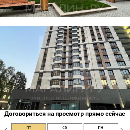
Договориться на просмотр прямо сейчас
ПТ
СБ
ПН