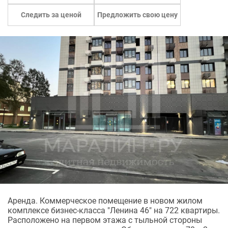
Следить за ценой
Предложить свою цену
Аренда. Коммерческое помещение в новом жилом
комплексе бизнес-класса "Ленина 46" на 722 квартиры.
Расположено на первом этажа с тыльной стороны