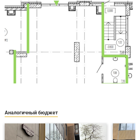
Аналогичный бюджет