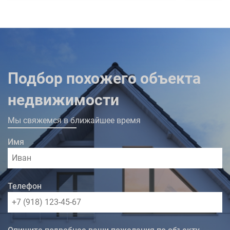
Подбор похожего объекта
недвижимости
Мы свяжемся в ближайшее время
Имя
Телефон