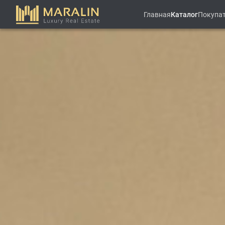
Главная
Каталог
Покупа