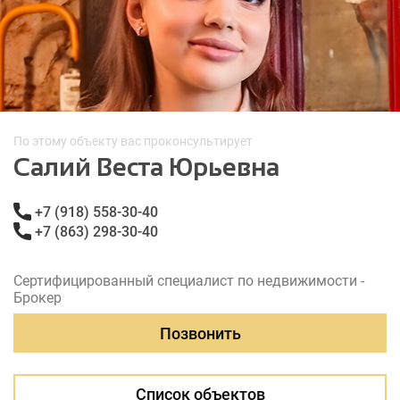
По этому объекту вас проконсультирует
Салий Веста Юрьевна
+7 (918) 558-30-40
+7 (863) 298-30-40
Сертифицированный специалист по недвижимости -
Брокер
Позвонить
Список объектов