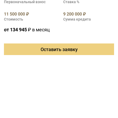
Первоначальный взнос
Ставка %
11 500 000 ₽
9 200 000 ₽
Стоимость
Сумма кредита
от 134 945
₽ в месяц
Оставить заявку