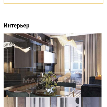
Интерьер