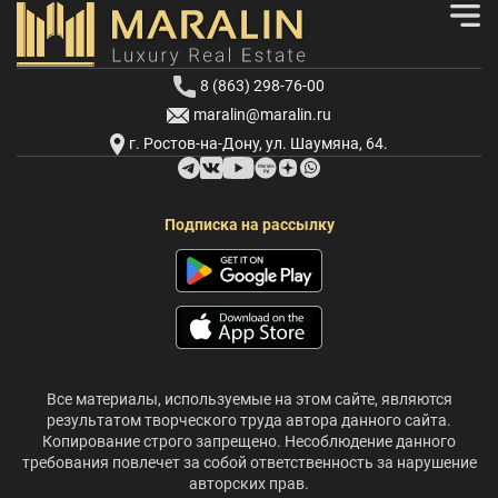
8 (863) 298-76-00
maralin@maralin.ru
г. Ростов-на-Дону, ул. Шаумяна, 64.
Подписка на рассылку
Все материалы, используемые на этом сайте, являются
результатом творческого труда автора данного сайта.
Копирование строго запрещено. Несоблюдение данного
требования повлечет за собой ответственность за нарушение
авторских прав.