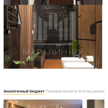
Аналогичный бюджет
Похожие объекты
В этом районе