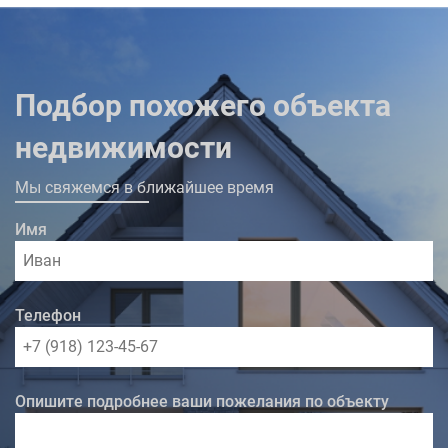
Подбор похожего объекта
недвижимости
Мы свяжемся в ближайшее время
Имя
Телефон
Опишите подробнее ваши пожелания по объекту