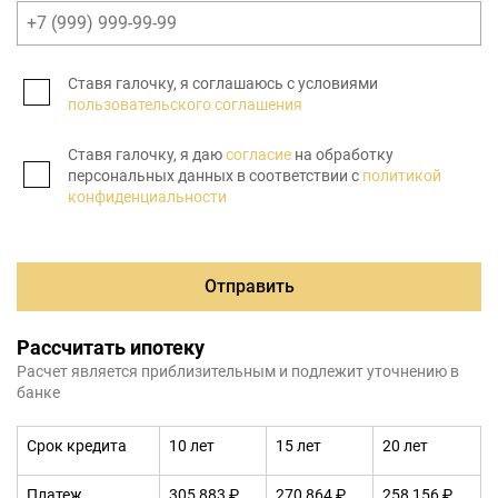
Ставя галочку, я соглашаюсь с условиями
пользовательского соглашения
Ставя галочку, я даю
согласие
на обработку
персональных данных в соответствии с
политикой
конфиденциальности
Отправить
Рассчитать ипотеку
Расчет является приблизительным и подлежит уточнению в
банке
Срок кредита
10 лет
15 лет
20 лет
Платеж
305 883 ₽
270 864 ₽
258 156 ₽