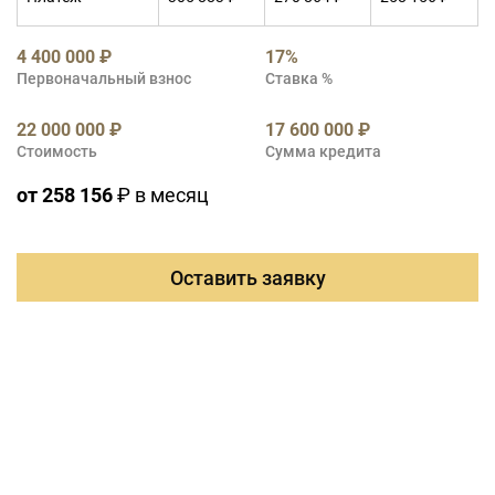
4 400 000 ₽
17%
Первоначальный взнос
Ставка %
22 000 000 ₽
17 600 000 ₽
Стоимость
Сумма кредита
от 258 156
₽ в месяц
Оставить заявку