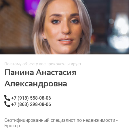
По этому объекту вас проконсультирует
Панина Анастасия
Александровна
+7 (918) 558-08-06
+7 (863) 298-08-06
Сертифицированный специалист по недвижимости -
Брокер