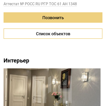
Аттестат № РОСС RU РГР ТОС 61 АН 1348
Позвонить
Список объектов
Интерьер