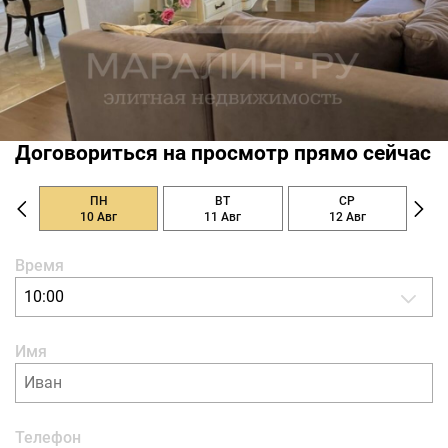
Договориться на просмотр прямо сейчас
ПН
ВТ
СР
10 Авг
11 Авг
12 Авг
Время
10:00
Имя
Телефон