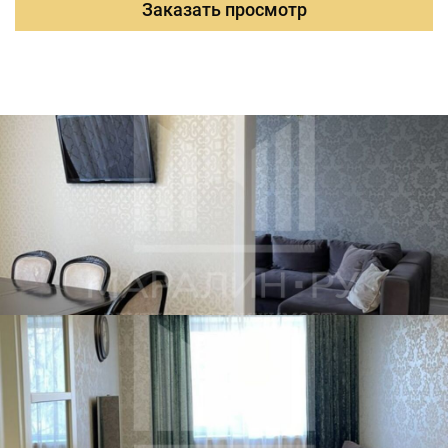
Заказать просмотр