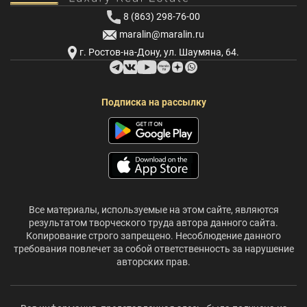
8 (863) 298-76-00
maralin@maralin.ru
г. Ростов-на-Дону, ул. Шаумяна, 64.
Подписка на рассылку
Все материалы, используемые на этом сайте, являются
результатом творческого труда автора данного сайта.
Копирование строго запрещено. Несоблюдение данного
требования повлечет за собой ответственность за нарушение
авторских прав.