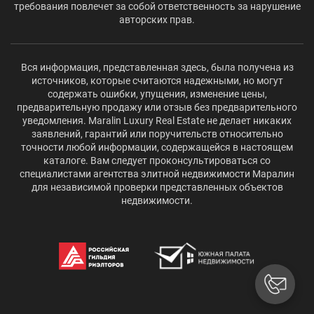
требования повлечет за собой ответственность за нарушение
авторских прав.
Вся информация, представленная здесь, была получена из
источников, которые считаются надежными, но могут
содержать ошибки, упущения, изменение цены,
предварительную продажу или отзыв без предварительного
уведомления. Maralin Luxury Real Estate не делает никаких
заявлений, гарантий или поручительств относительно
точности любой информации, содержащейся в настоящем
каталоге. Вам следует проконсультироваться со
специалистами агентства элитной недвижимости Маралин
для независимой проверки представленных объектов
недвижимости.