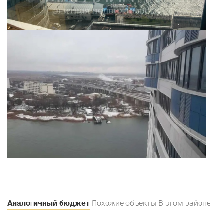
Аналогичный бюджет
Похожие объекты
В этом районе
В