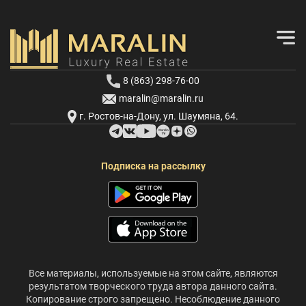
8 (863) 298-76-00
maralin@maralin.ru
г. Ростов-на-Дону, ул. Шаумяна, 64.
Подписка на рассылку
Все материалы, используемые на этом сайте, являются
результатом творческого труда автора данного сайта.
Копирование строго запрещено. Несоблюдение данного