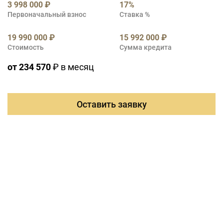
3 998 000 ₽
17%
Первоначальный взнос
Ставка %
19 990 000 ₽
15 992 000 ₽
Стоимость
Сумма кредита
от 234 570
₽ в месяц
Оставить заявку