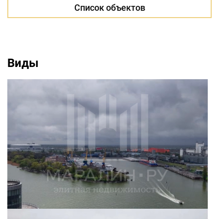
Список объектов
Виды