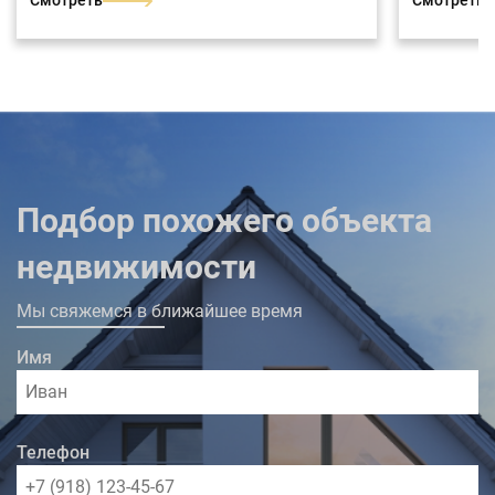
Смотреть
Смотреть
Подбор похожего объекта
недвижимости
Мы свяжемся в ближайшее время
Имя
Телефон