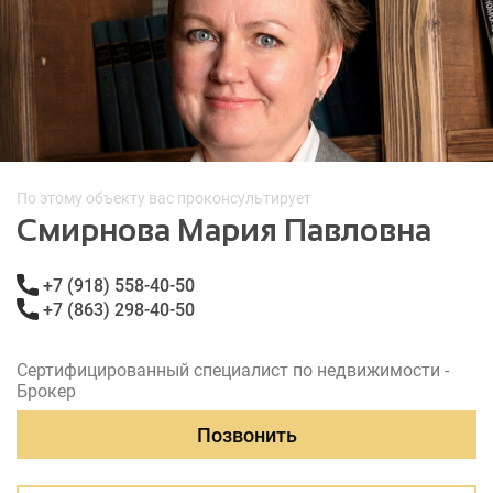
По этому объекту вас проконсультирует
Смирнова Мария Павловна
+7 (918) 558-40-50
+7 (863) 298-40-50
Сертифицированный специалист по недвижимости -
Брокер
Позвонить