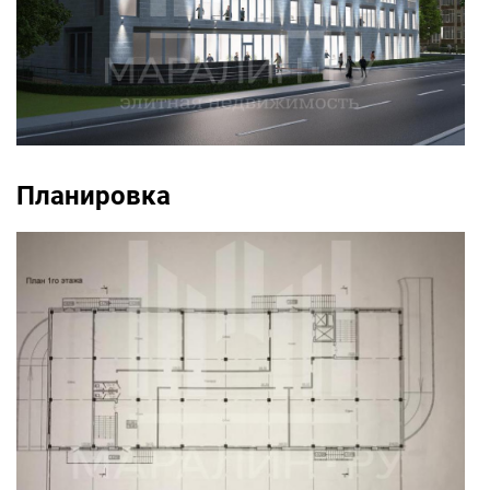
Планировка