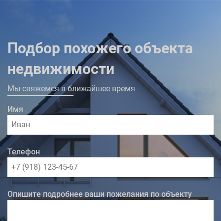
Подбор похожего объекта
недвижимости
Мы свяжемся в ближайшее время
Имя
Телефон
Опишите подробнее ваши пожелания по объекту