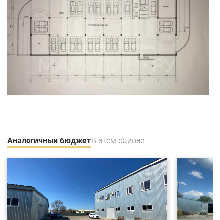
Аналогичный бюджет
В этом районе