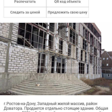
Распечатать
QR код объекта
Следить за ценой
Предложить свою цену
г.Ростов-на-Дону, Западный жилой массив, район
Доватора. Продается отдельно стоящее здание. Общая