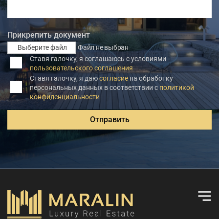
Прикрепить документ
Выберите файл
Файл не выбран
Ставя галочку, я соглашаюсь с условиями
пользовательского соглашения
Ставя галочку, я даю
согласие
на обработку
персональных данных в соответствии с
политикой
конфиденциальности
Отправить