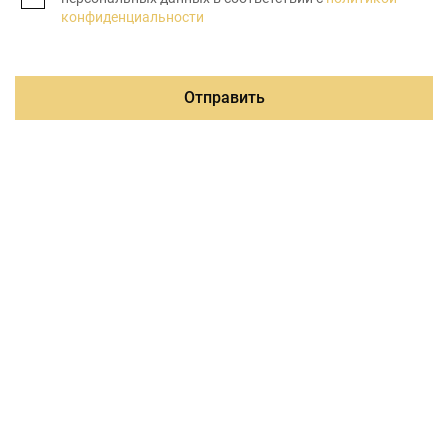
конфиденциальности
Отправить