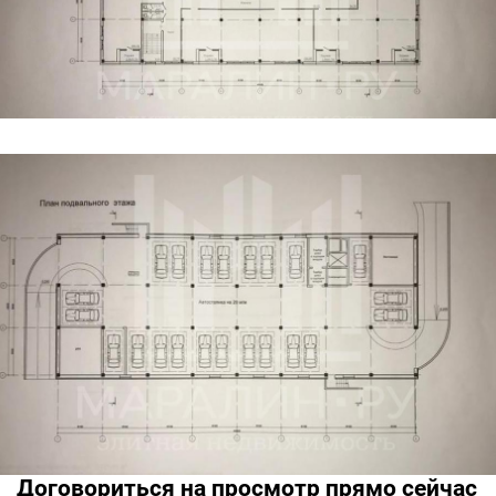
Договориться на просмотр прямо сейчас