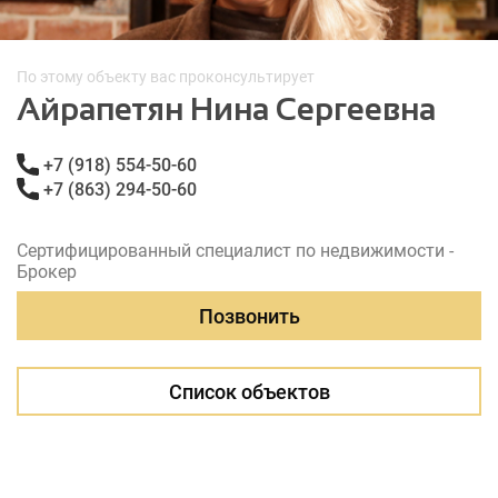
По этому объекту вас проконсультирует
Айрапетян Нина Сергеевна
+7 (918) 554-50-60
+7 (863) 294-50-60
Сертифицированный специалист по недвижимости -
Брокер
Позвонить
Список объектов