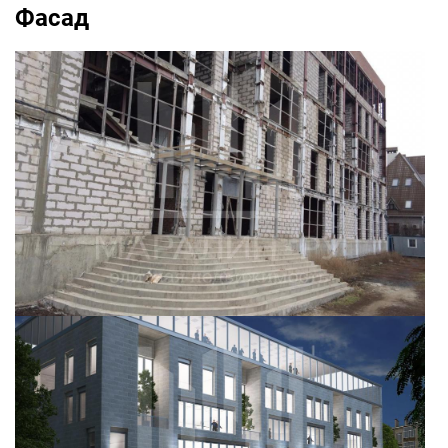
Фасад