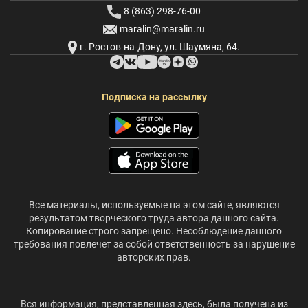
8 (863) 298-76-00
maralin@maralin.ru
г. Ростов-на-Дону, ул. Шаумяна, 64.
Подписка на рассылку
Все материалы, используемые на этом сайте, являются
результатом творческого труда автора данного сайта.
Копирование строго запрещено. Несоблюдение данного
требования повлечет за собой ответственность за нарушение
авторских прав.
Вся информация, представленная здесь, была получена из