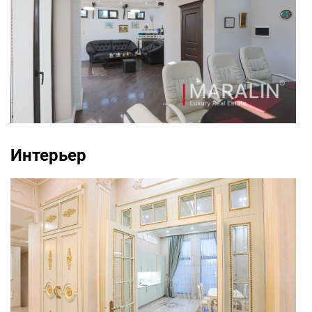
Интерьер