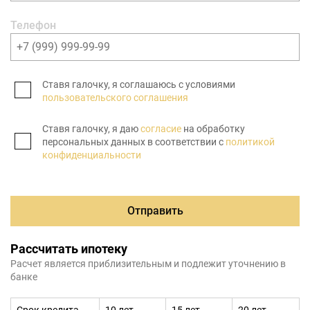
Телефон
Ставя галочку, я соглашаюсь с условиями
пользовательского соглашения
Ставя галочку, я даю
согласие
на обработку
персональных данных в соответствии с
политикой
конфиденциальности
Отправить
Рассчитать ипотеку
Расчет является приблизительным и подлежит уточнению в
банке