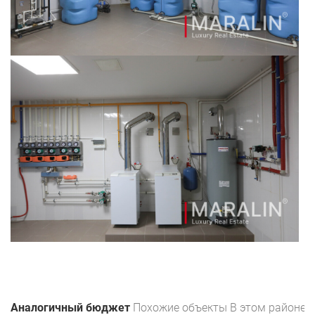
Аналогичный бюджет
Похожие объекты
В этом районе