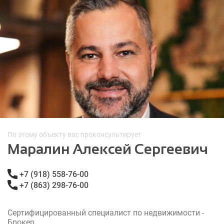
По этому объекту вас проконсультирует
Маралин Алексей Сергеевич
+7 (918) 558-76-00
+7 (863) 298-76-00
Сертифицированный специалист по недвижимости -
Брокер