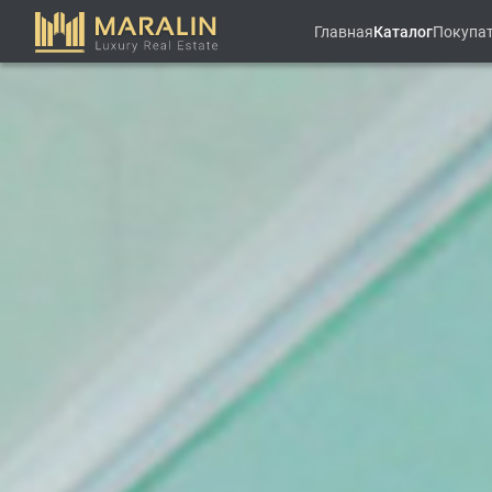
Главная
Каталог
Покупа