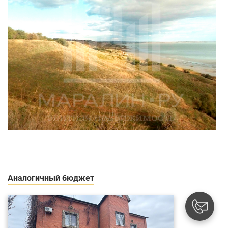
Аналогичный бюджет