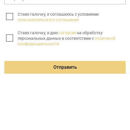
Ставя галочку, я соглашаюсь с условиями
пользовательского соглашения
Ставя галочку, я даю
согласие
на обработку
персональных данных в соответствии с
политикой
конфиденциальности
Отправить