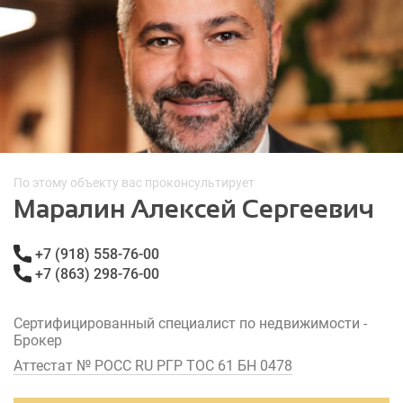
По этому объекту вас проконсультирует
Маралин Алексей Сергеевич
+7 (918) 558-76-00
+7 (863) 298-76-00
Сертифицированный специалист по недвижимости -
Брокер
Аттестат № РОСС RU РГР ТОС 61 БН 0478