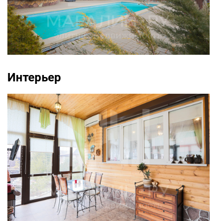
Интерьер