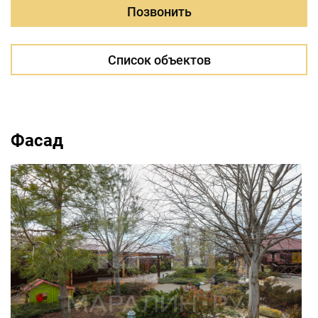
Позвонить
Список объектов
Фасад