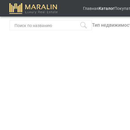
Главная
Каталог
Покупа
Тип недвижимос