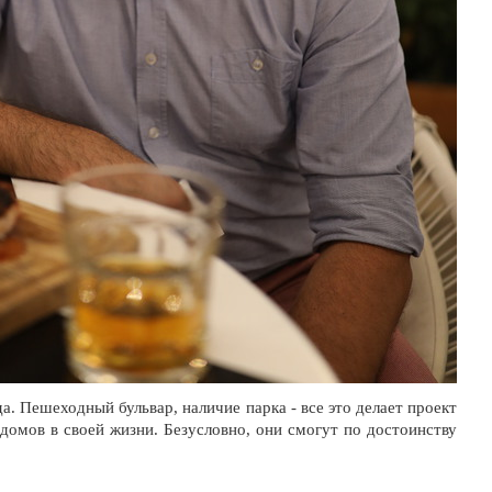
. Пешеходный бульвар, наличие парка - все это делает проект
домов в своей жизни. Безусловно, они смогут по достоинству